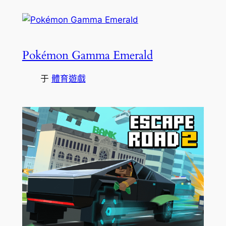
Pokémon Gamma Emerald
于
體育遊戲