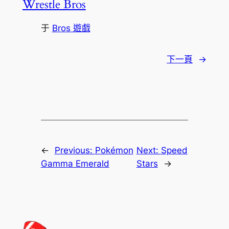
Wrestle Bros
于
Bros 遊戲
下一頁
→
←
Previous:
Pokémon
Next:
Speed
Gamma Emerald
Stars
→