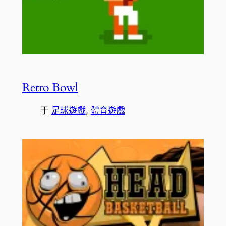
Retro Bowl
于
足球遊戲
, 
體育遊戲