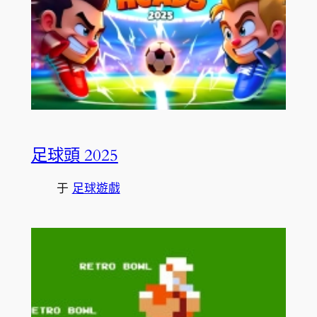
足球頭 2025
于
足球遊戲