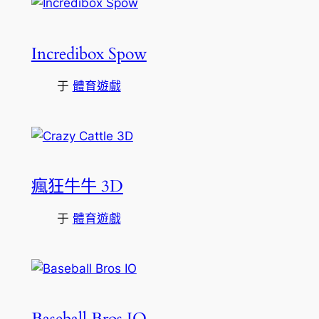
Incredibox Spow
于
體育遊戲
瘋狂牛牛 3D
于
體育遊戲
Baseball Bros IO