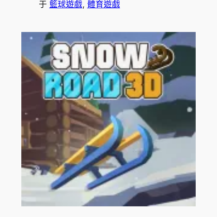
于
籃球遊戲
, 
體育遊戲