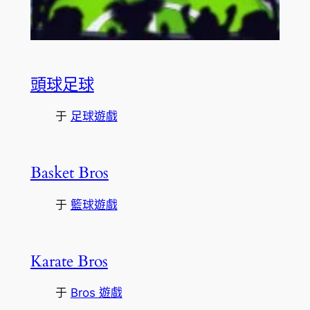
頭球足球
于
足球遊戲
Basket Bros
于
籃球遊戲
Karate Bros
于
Bros 遊戲