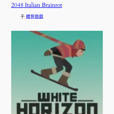
2048 Italian Brainrot
于
體育遊戲