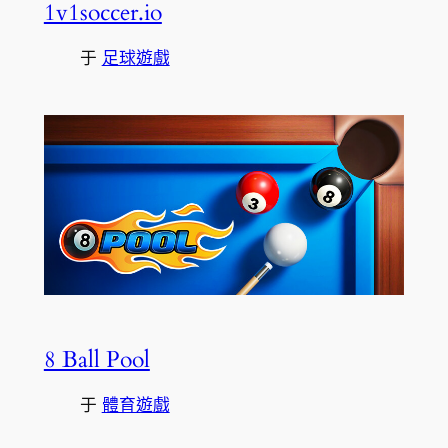
1v1soccer.io
于
足球遊戲
8 Ball Pool
于
體育遊戲