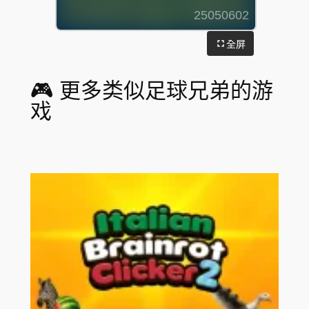
全屏
🎮 更多类似足球兄弟的游
戏