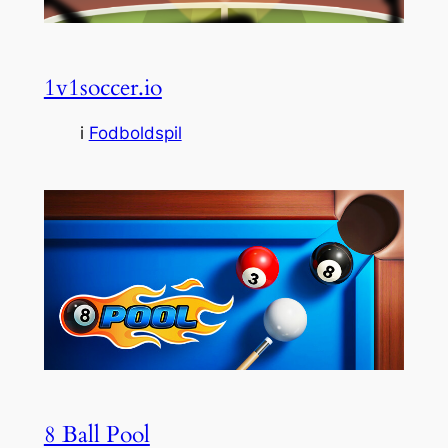
1v1soccer.io
i
Fodboldspil
8 Ball Pool