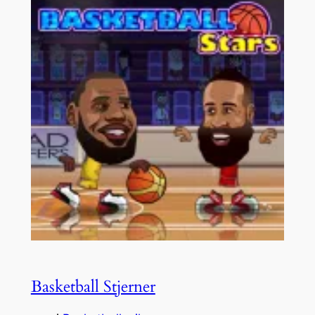
Basketball Stjerner