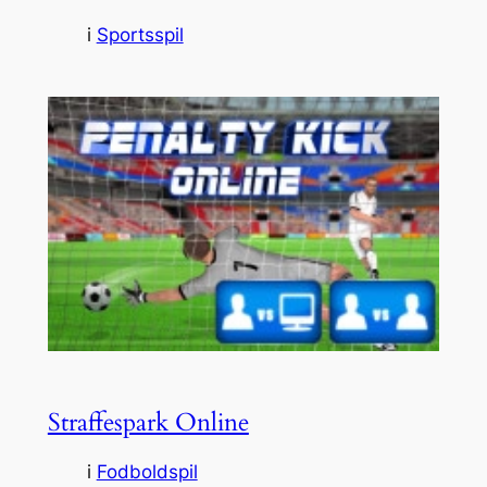
i
Sportsspil
Straffespark Online
i
Fodboldspil