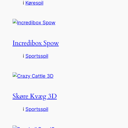
i
Kørespil
Incredibox Spow
i
Sportsspil
Skøre Kvæg 3D
i
Sportsspil