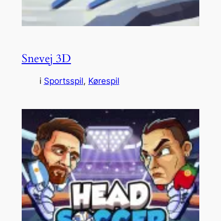
Snevej 3D
i
Sportsspil
, 
Kørespil