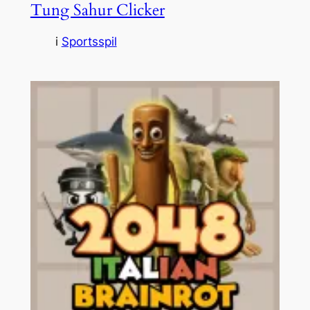
Tung Sahur Clicker
i
Sportsspil