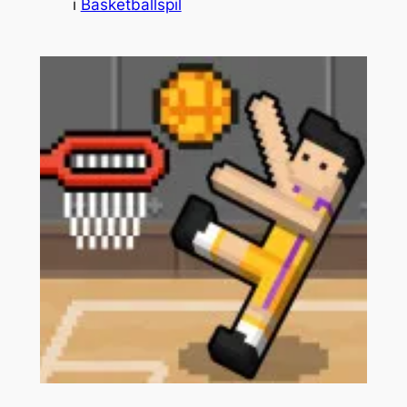
i
Basketballspil