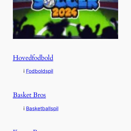
Hovedfodbold
i
Fodboldspil
Basket Bros
i
Basketballspil