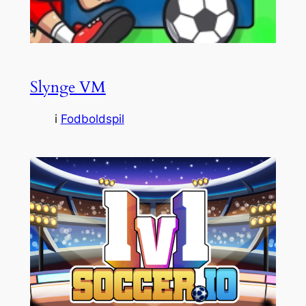
Slynge VM
i
Fodboldspil