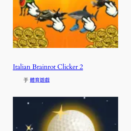
Italian Brainrot Clicker 2
于
體育遊戲