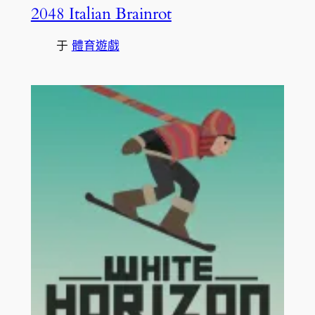
2048 Italian Brainrot
于
體育遊戲