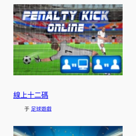
線上十二碼
于
足球遊戲