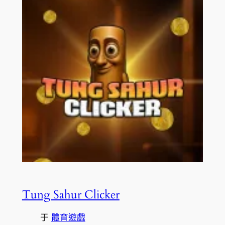
Tung Sahur Clicker
于
體育遊戲