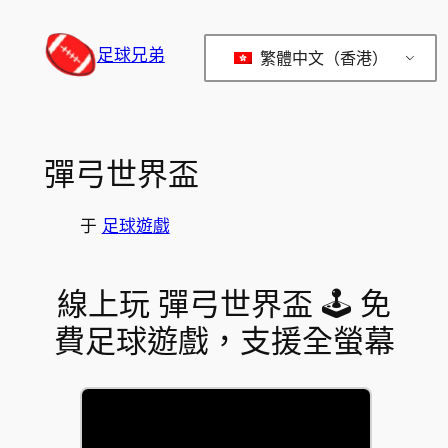
跳
至
足球兄弟
繁體中文（香港）
主
要
內
容
彈弓世界盃
于
足球遊戲
線上玩 彈弓世界盃 🕹 免
費足球遊戲，支援全螢幕