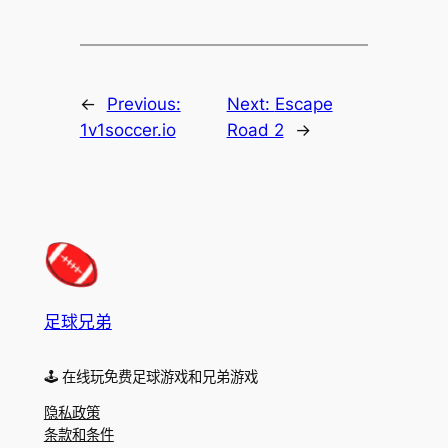
←
Previous:
Next:
Escape
1v1soccer.io
Road 2
→
足球兄弟
🕹 在线玩免费足球游戏和兄弟游戏
隐私政策
条款和条件