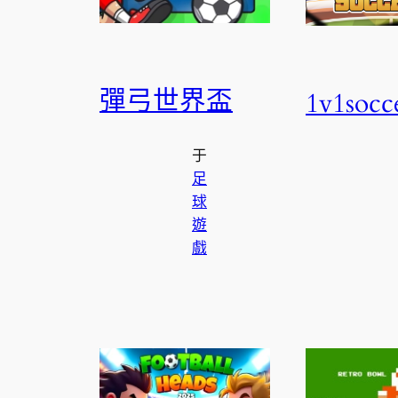
彈弓世界盃
1v1socce
于
足
球
遊
戲