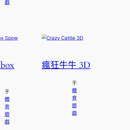
戲
ibox
瘋狂牛牛 3D
于
體
于
育
體
遊
育
戲
遊
戲