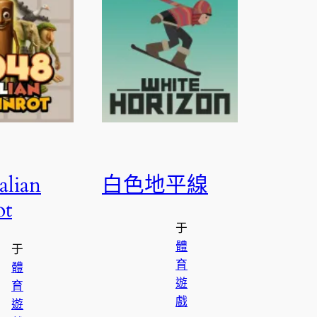
alian
白色地平線
ot
于
體
于
育
體
遊
育
戲
遊