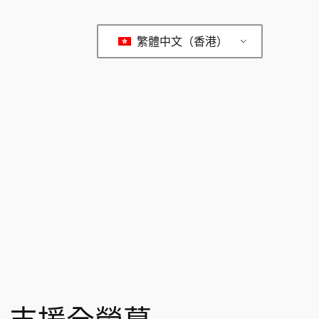
繁體中文（香港）