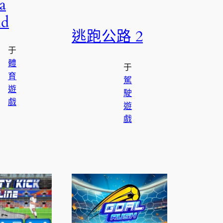
a
ld
逃跑公路 2
于
體
于
育
駕
遊
駛
戲
遊
戲