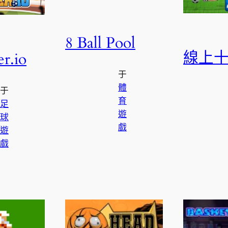
8 Ball Pool
線上
r.io
于
體
于
育
足
遊
球
戲
遊
戲