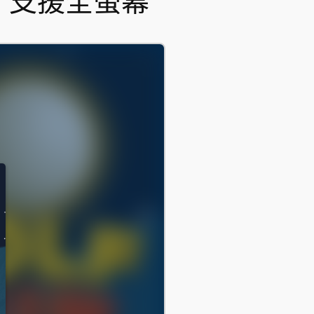
戲，支援全螢幕