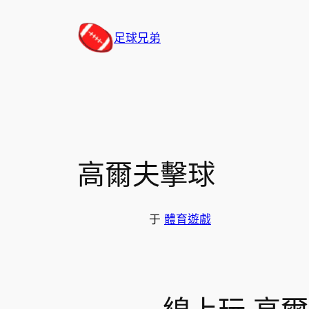
跳
至
足球兄弟
主
要
內
容
高爾夫擊球
于
體育遊戲