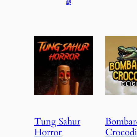
戲
Tung Sahur
Bombar
Horror
Crocodi