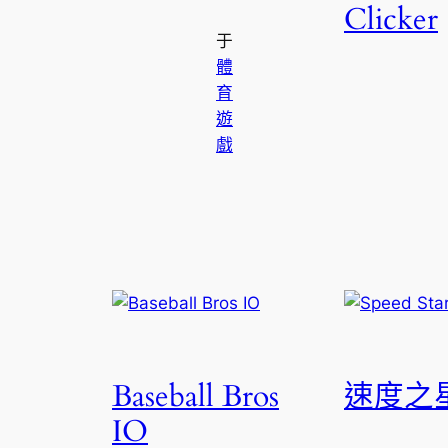
Clicker
于
體
育
遊
戲
Baseball Bros
速度之
IO