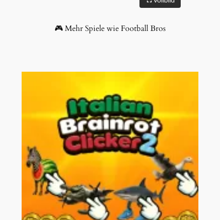
Vollbild
🎮 Mehr Spiele wie Football Bros