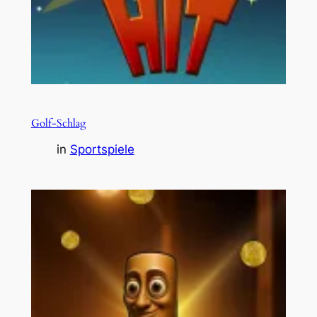
Golf-Schlag
in
Sportspiele