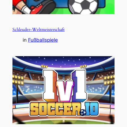
Schleuder-Weltmeisterschaft
in
Fußballspiele