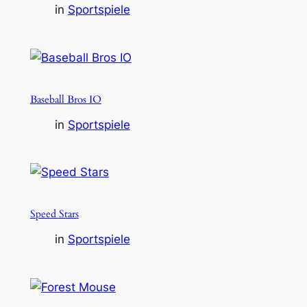
in
Sportspiele
Baseball Bros IO
in
Sportspiele
Speed Stars
in
Sportspiele