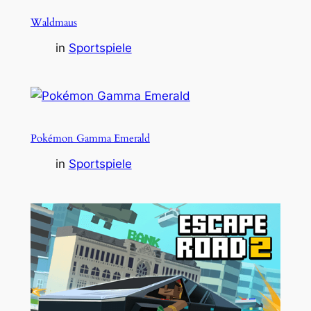
Waldmaus
in
Sportspiele
Pokémon Gamma Emerald
in
Sportspiele