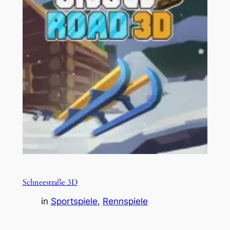
Schneestraße 3D
in
Sportspiele
, 
Rennspiele