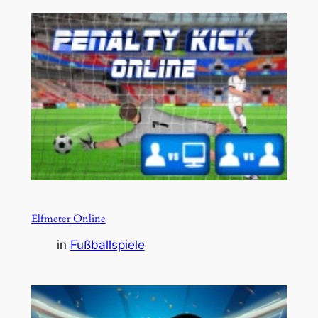
Elfmeter Online
in
Fußballspiele