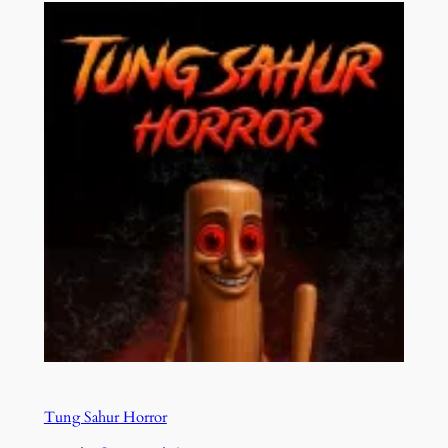
Tung Sahur Horror