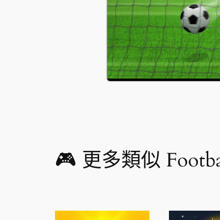
🎮 更多類似 Footba