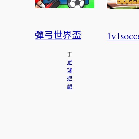
彈弓世界盃
1v1socce
于
足
球
遊
戲