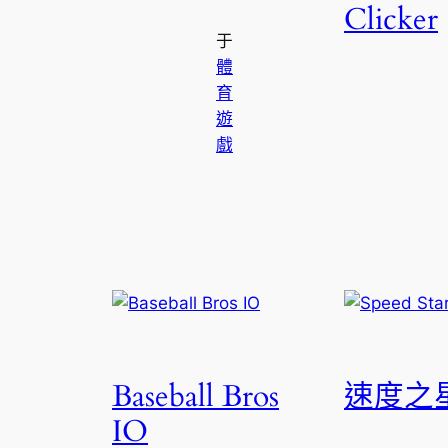
Clicker
于
體
育
遊
戲
Baseball Bros
速度之
IO