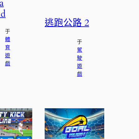
a
ld
逃跑公路 2
于
體
于
育
駕
遊
駛
戲
遊
戲