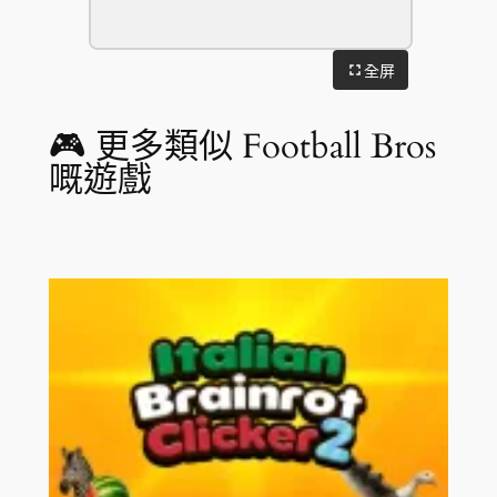
全屏
🎮 更多類似 Football Bros
嘅遊戲