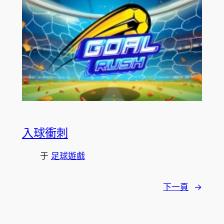
入球衝刺
于
足球遊戲
下一頁
→