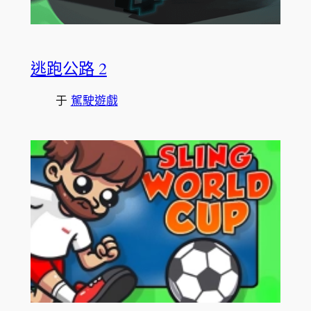
逃跑公路 2
于
駕駛遊戲