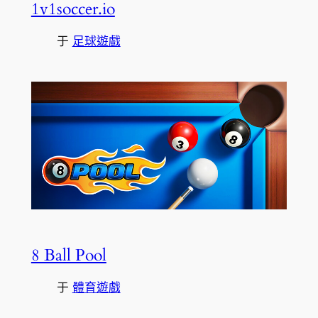
1v1soccer.io
于
足球遊戲
8 Ball Pool
于
體育遊戲