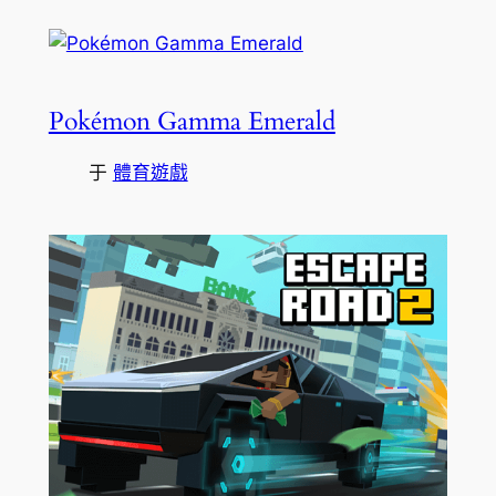
Pokémon Gamma Emerald
于
體育遊戲