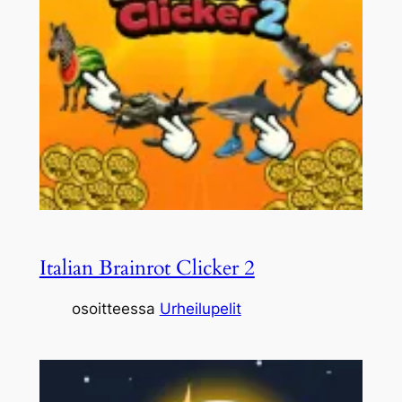
Italian Brainrot Clicker 2
osoitteessa
Urheilupelit