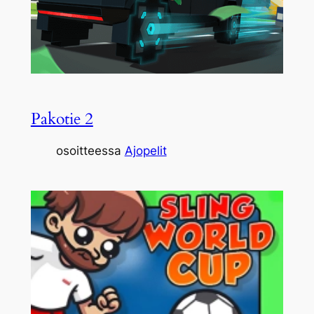
Pakotie 2
osoitteessa
Ajopelit