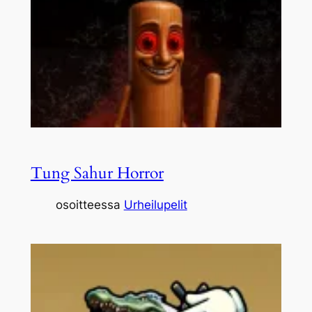
Tung Sahur Horror
osoitteessa
Urheilupelit