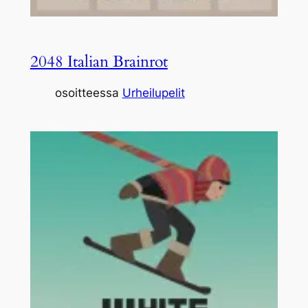
2048 Italian Brainrot
osoitteessa
Urheilupelit