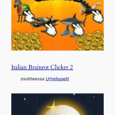
Italian Brainrot Clicker 2
osoitteessa
Urheilupelit