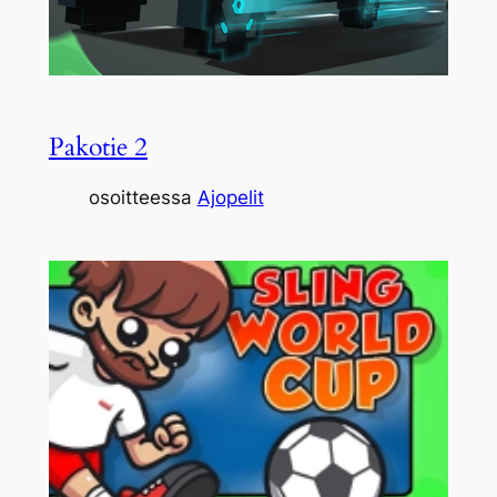
Pakotie 2
osoitteessa
Ajopelit