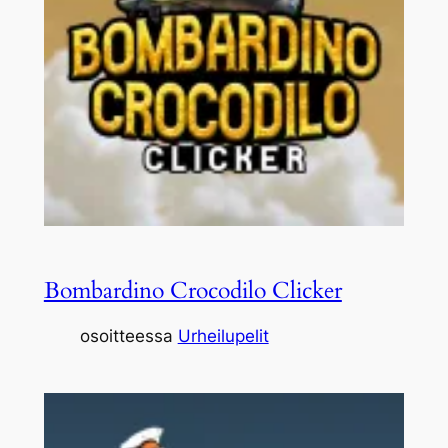
Bombardino Crocodilo Clicker
osoitteessa
Urheilupelit