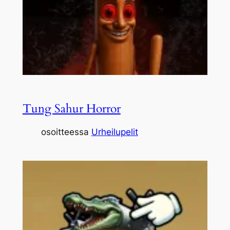
Tung Sahur Horror
osoitteessa
Urheilupelit