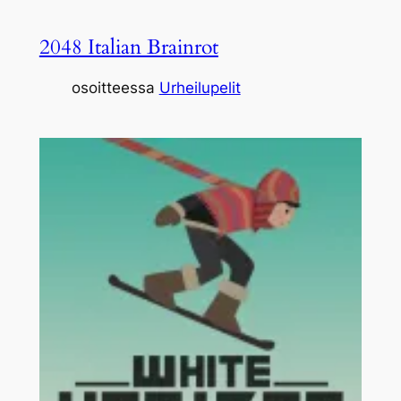
2048 Italian Brainrot
osoitteessa
Urheilupelit