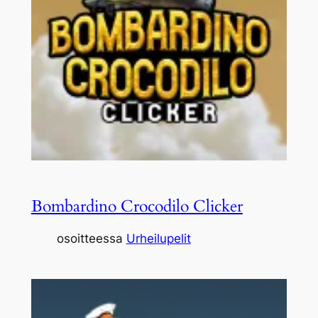
Bombardino Crocodilo Clicker
osoitteessa
Urheilupelit