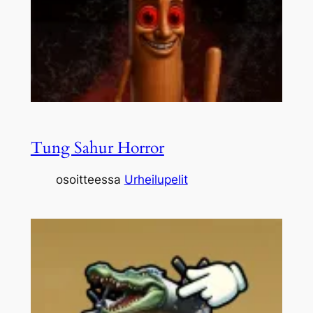
Tung Sahur Horror
osoitteessa
Urheilupelit