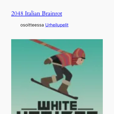
2048 Italian Brainrot
osoitteessa
Urheilupelit