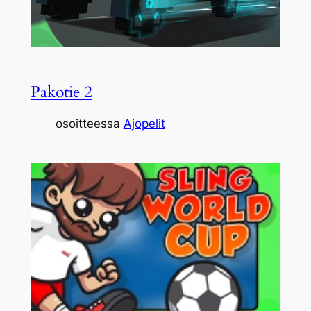
Pakotie 2
osoitteessa
Ajopelit