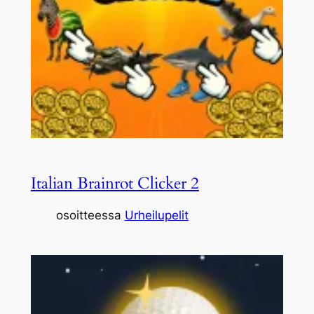
Italian Brainrot Clicker 2
osoitteessa
Urheilupelit