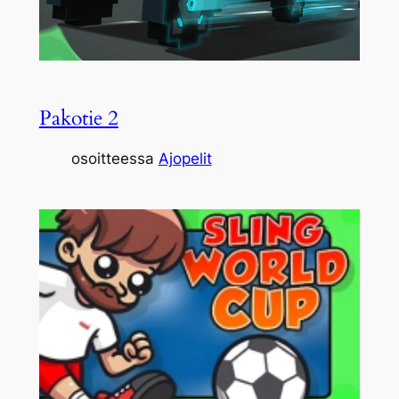
Pakotie 2
osoitteessa
Ajopelit