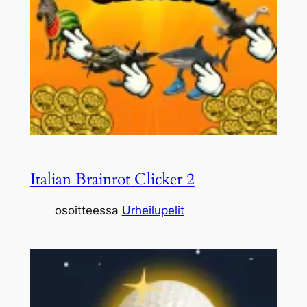
Italian Brainrot Clicker 2
osoitteessa
Urheilupelit