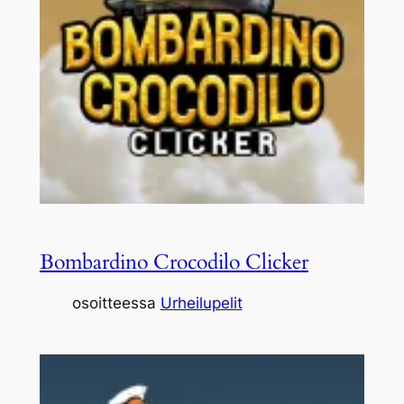
Bombardino Crocodilo Clicker
osoitteessa
Urheilupelit