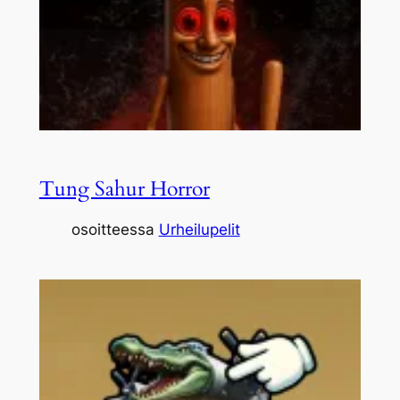
Tung Sahur Horror
osoitteessa
Urheilupelit