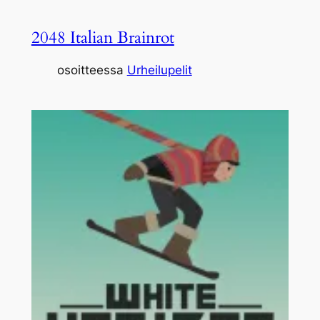
2048 Italian Brainrot
osoitteessa
Urheilupelit