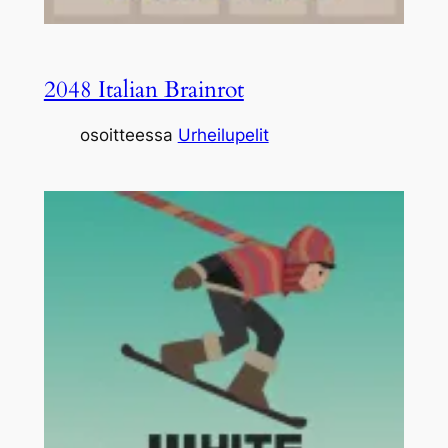
2048 Italian Brainrot
osoitteessa
Urheilupelit