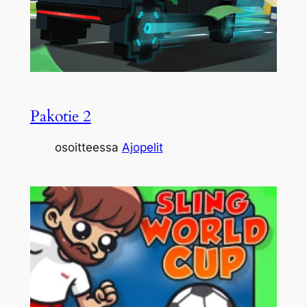
Pakotie 2
osoitteessa
Ajopelit