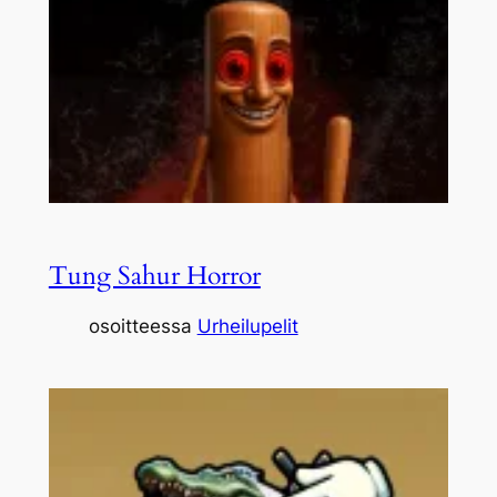
Tung Sahur Horror
osoitteessa
Urheilupelit