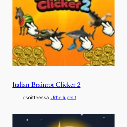
Italian Brainrot Clicker 2
osoitteessa
Urheilupelit