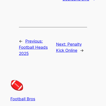
←
Previous:
Next:
Penalty
Football Heads
Kick Online
→
2025
Football Bros