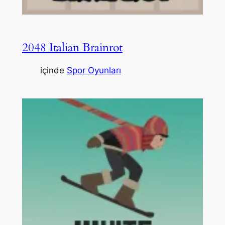
2048 Italian Brainrot
içinde
Spor Oyunları