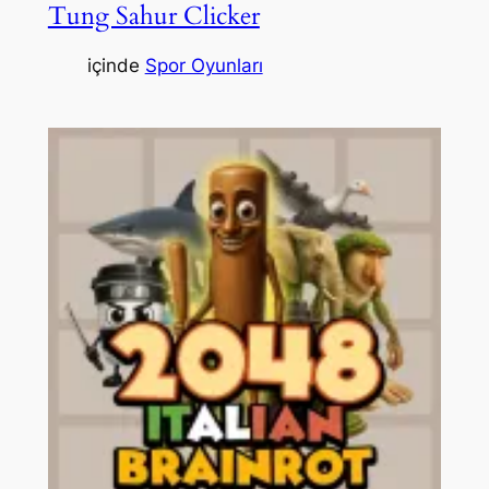
Tung Sahur Clicker
içinde
Spor Oyunları