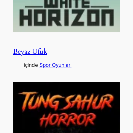
Beyaz Ufuk
içinde
Spor Oyunları