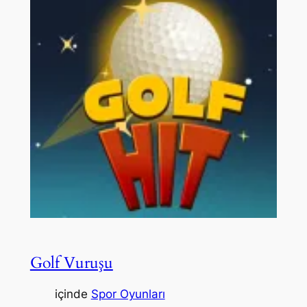
Golf Vuruşu
içinde
Spor Oyunları