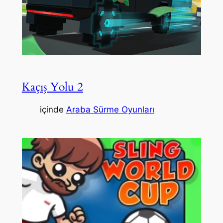
Kaçış Yolu 2
içinde
Araba Sürme Oyunları