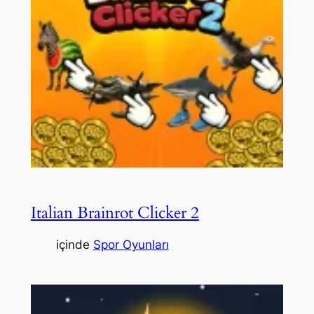
Italian Brainrot Clicker 2
içinde
Spor Oyunları