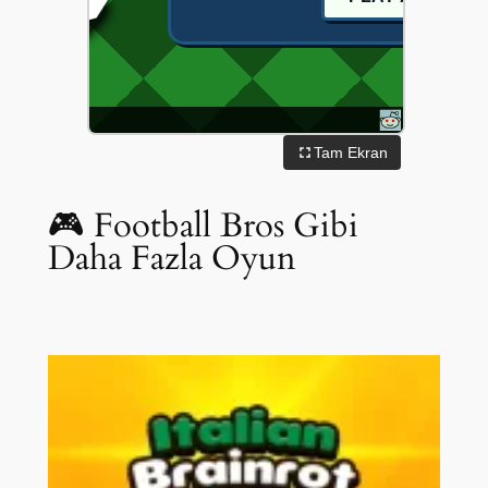
Tam Ekran
🎮 Football Bros Gibi
Daha Fazla Oyun