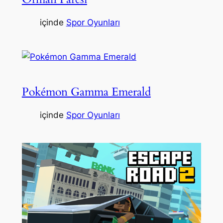
içinde
Spor Oyunları
Pokémon Gamma Emerald
içinde
Spor Oyunları