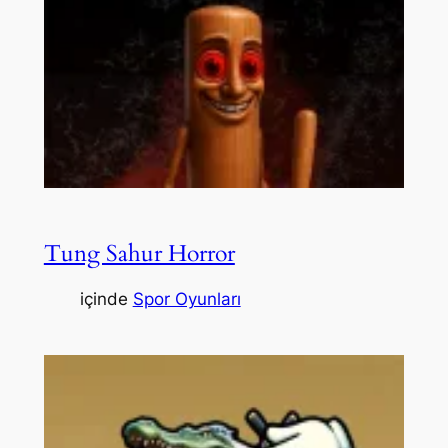
Tung Sahur Horror
içinde
Spor Oyunları