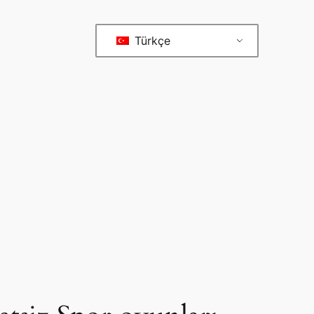
Türkçe