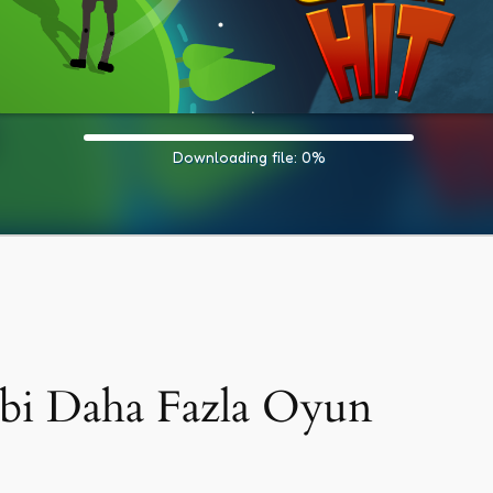
ibi Daha Fazla Oyun