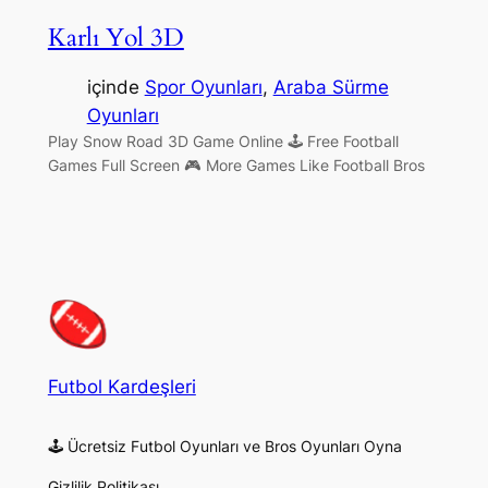
Karlı Yol 3D
içinde
Spor Oyunları
, 
Araba Sürme
Oyunları
Play Snow Road 3D Game Online 🕹 Free Football
Games Full Screen 🎮 More Games Like Football Bros
Futbol Kardeşleri
🕹 Ücretsiz Futbol Oyunları ve Bros Oyunları Oyna
Gizlilik Politikası