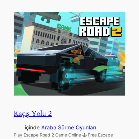
Kaçış Yolu 2
içinde
Araba Sürme Oyunları
Play Escape Road 2 Game Online 🕹 Free Escape