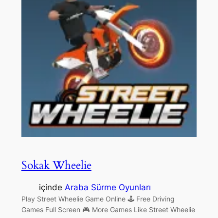
Sokak Wheelie
içinde
Araba Sürme Oyunları
Play Street Wheelie Game Online 🕹 Free Driving
Games Full Screen 🎮 More Games Like Street Wheelie