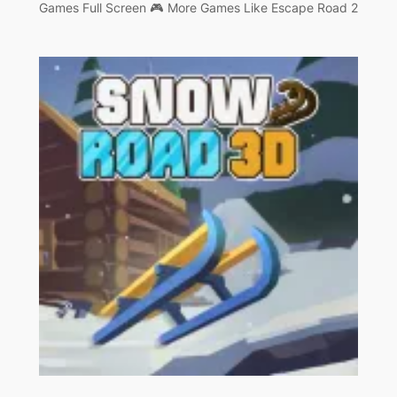
Games Full Screen 🎮 More Games Like Escape Road 2