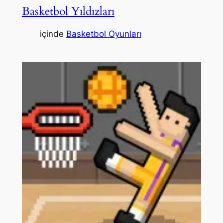
Basketbol Yıldızları
içinde
Basketbol Oyunları