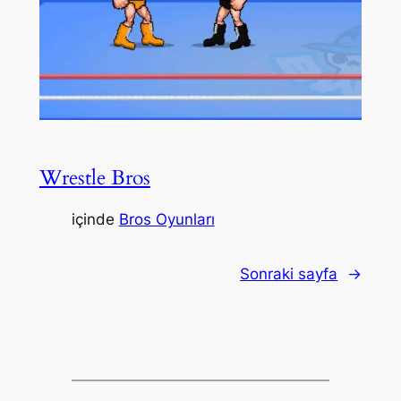
Wrestle Bros
içinde
Bros Oyunları
Sonraki sayfa
→