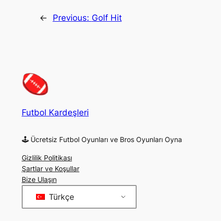
←
Previous:
Golf Hit
Futbol Kardeşleri
🕹 Ücretsiz Futbol Oyunları ve Bros Oyunları Oyna
Gizlilik Politikası
Şartlar ve Koşullar
Bize Ulaşın
Türkçe