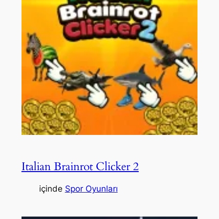
Italian Brainrot Clicker 2
içinde
Spor Oyunları