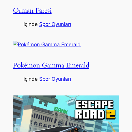
Orman Faresi
içinde
Spor Oyunları
Pokémon Gamma Emerald
içinde
Spor Oyunları