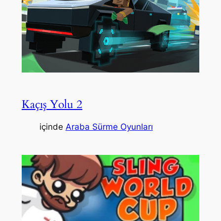
Kaçış Yolu 2
içinde
Araba Sürme Oyunları