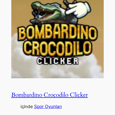
Bombardino Crocodilo Clicker
içinde
Spor Oyunları