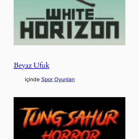
Beyaz Ufuk
içinde
Spor Oyunları