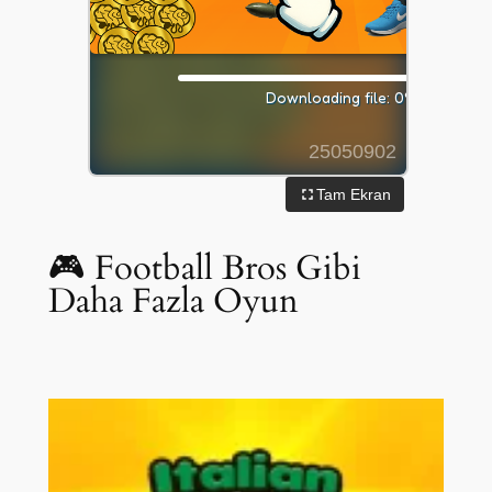
Tam Ekran
🎮 Football Bros Gibi
Daha Fazla Oyun