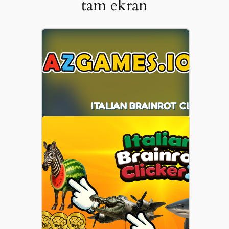
tam ekran