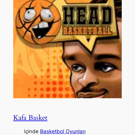
Kafa Basket
içinde
Basketbol Oyunları