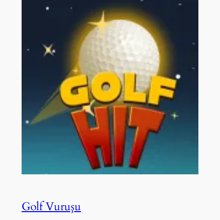
Golf Vuruşu