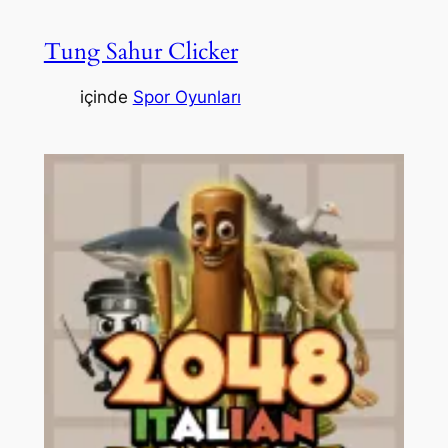
Tung Sahur Clicker
içinde
Spor Oyunları