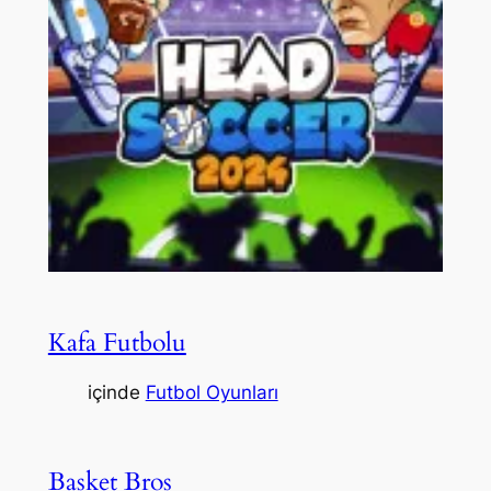
Kafa Futbolu
içinde
Futbol Oyunları
Basket Bros