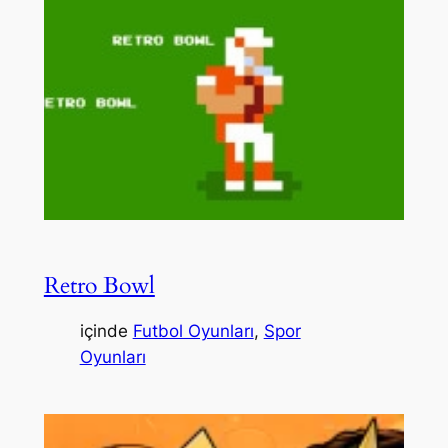
Retro Bowl
içinde
Futbol Oyunları
, 
Spor
Oyunları