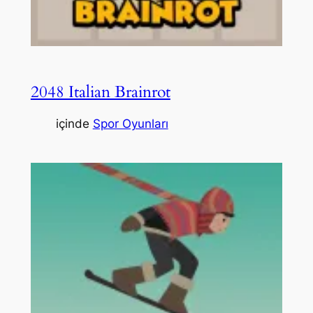
2048 Italian Brainrot
içinde
Spor Oyunları