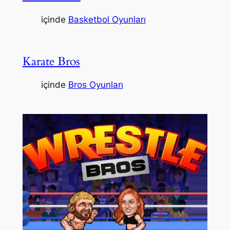
içinde
Basketbol Oyunları
Karate Bros
içinde
Bros Oyunları