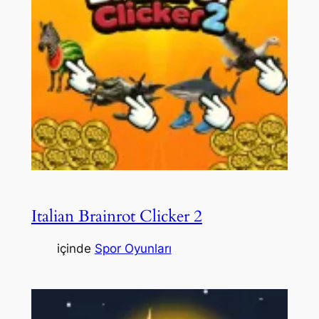
Italian Brainrot Clicker 2
içinde
Spor Oyunları