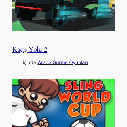
Kaçış Yolu 2
içinde
Araba Sürme Oyunları