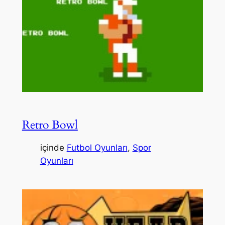
Retro Bowl
içinde
Futbol Oyunları
, 
Spor
Oyunları