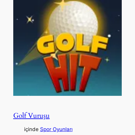
Golf Vuruşu
içinde
Spor Oyunları