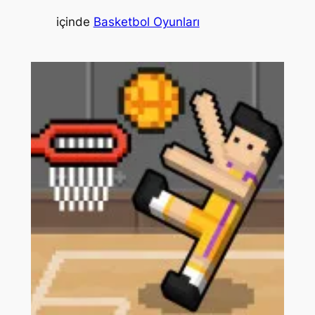
içinde
Basketbol Oyunları