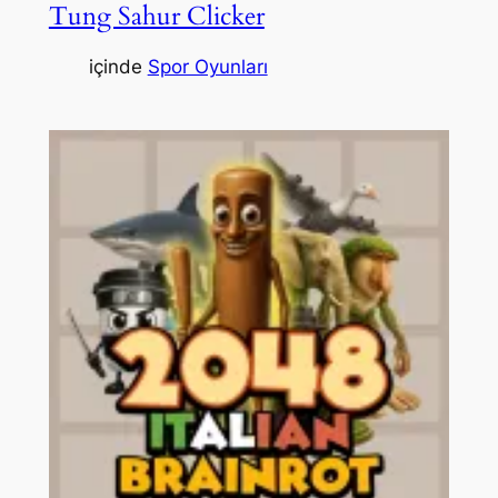
Tung Sahur Clicker
içinde
Spor Oyunları