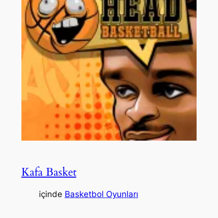
Kafa Basket
içinde
Basketbol Oyunları