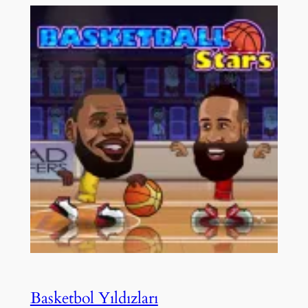
Basketbol Yıldızları