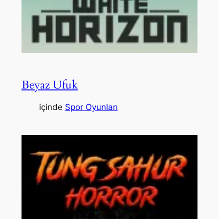
Beyaz Ufuk
içinde
Spor Oyunları