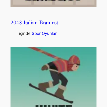
2048 Italian Brainrot
içinde
Spor Oyunları