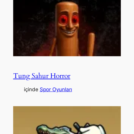
Tung Sahur Horror
içinde
Spor Oyunları