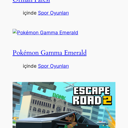
içinde
Spor Oyunları
Pokémon Gamma Emerald
içinde
Spor Oyunları