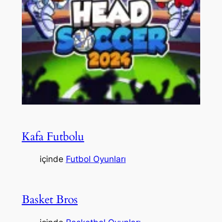
Kafa Futbolu
içinde
Futbol Oyunları
Basket Bros