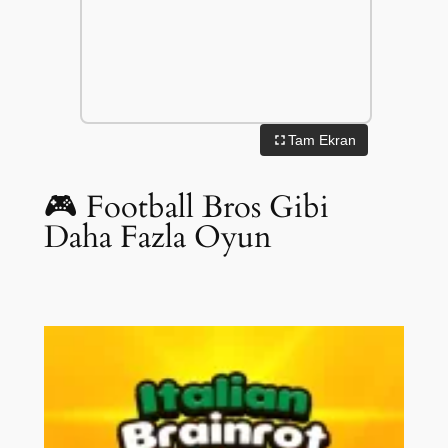
Tam Ekran
🎮 Football Bros Gibi
Daha Fazla Oyun