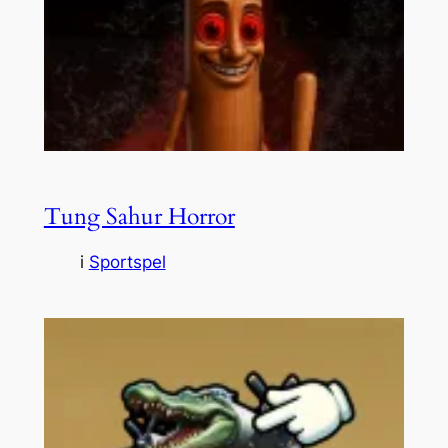
Tung Sahur Horror
i
Sportspel