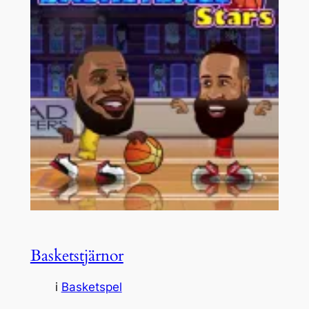
Basketstjärnor
i
Basketspel