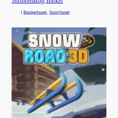
Slumpmässig Basket
i
Basketspel
, 
Sportspel