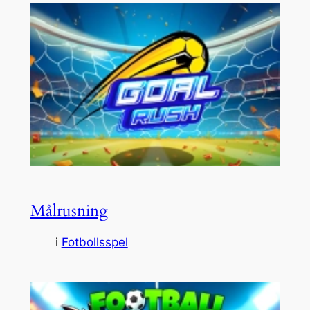
Målrusning
i
Fotbollsspel