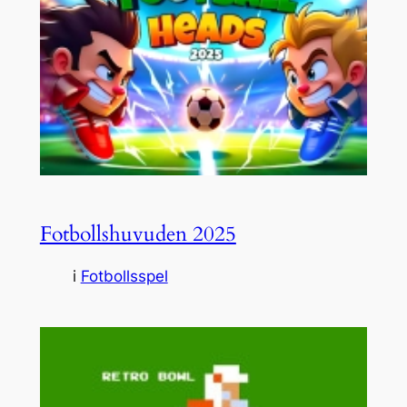
Fotbollshuvuden 2025
i
Fotbollsspel