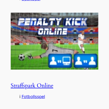
Straffspark Online
i
Fotbollsspel