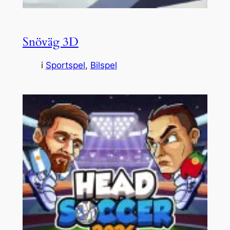
Snöväg 3D
i
Sportspel
, 
Bilspel