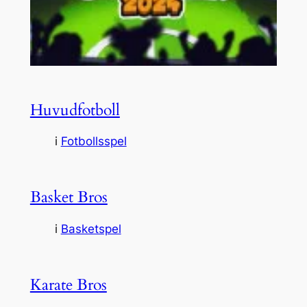
Huvudfotboll
i
Fotbollsspel
Basket Bros
i
Basketspel
Karate Bros