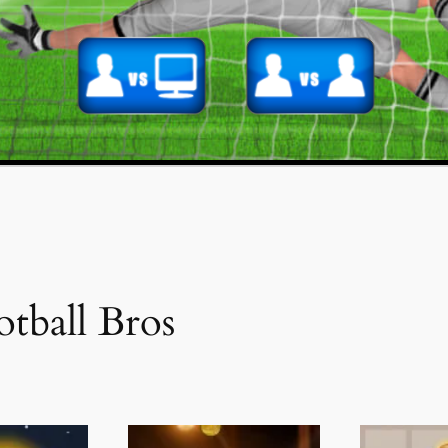
otball Bros