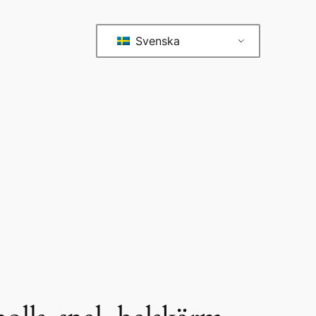
Svenska