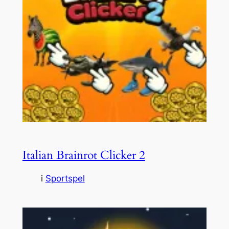
Italian Brainrot Clicker 2
i
Sportspel