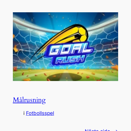
Målrusning
i
Fotbollsspel