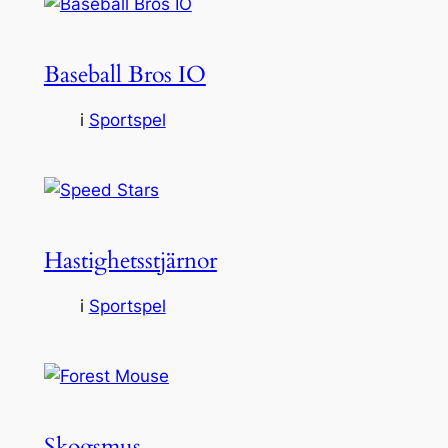
Baseball Bros IO
i
Sportspel
Hastighetsstjärnor
i
Sportspel
Skogsmus