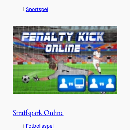
i
Sportspel
Straffspark Online
i
Fotbollsspel