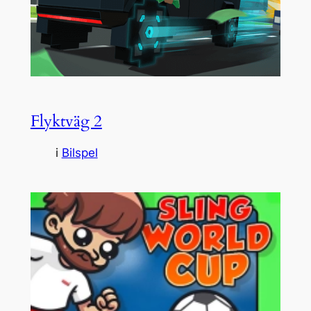
Flyktväg 2
i
Bilspel