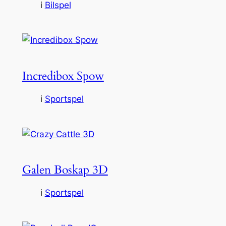
i
Bilspel
Incredibox Spow
i
Sportspel
Galen Boskap 3D
i
Sportspel