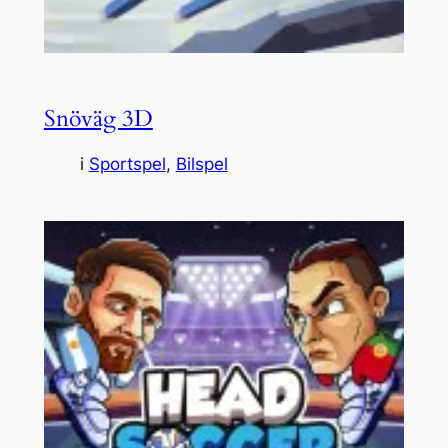
Snöväg 3D
i
Sportspel
, 
Bilspel