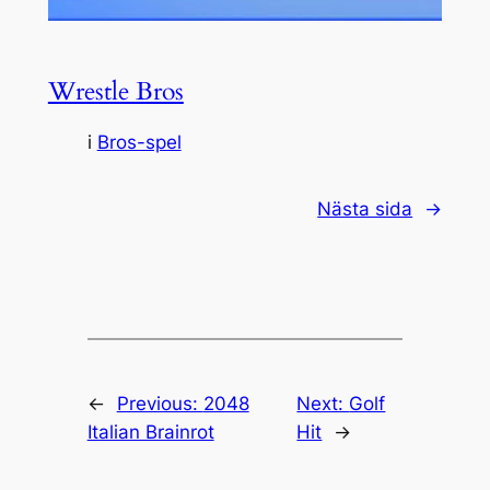
Wrestle Bros
i
Bros-spel
Nästa sida
→
←
Previous:
2048
Next:
Golf
Italian Brainrot
Hit
→