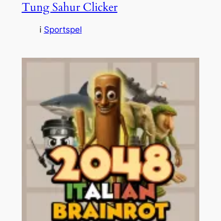
Tung Sahur Clicker
i
Sportspel