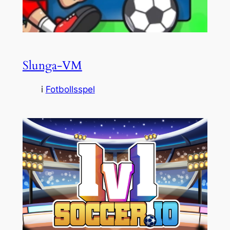
Slunga-VM
i
Fotbollsspel