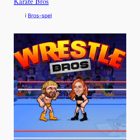
Karate Bros
i
Bros-spel