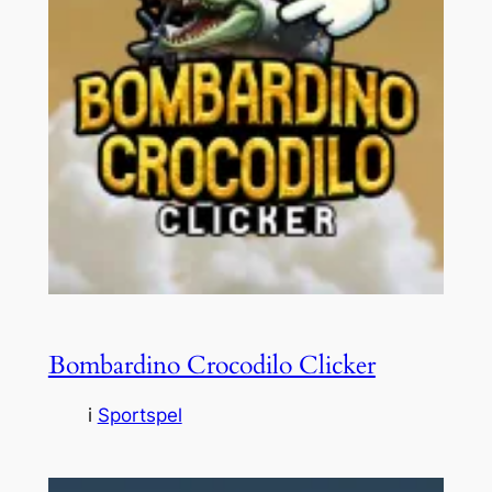
Bombardino Crocodilo Clicker
i
Sportspel