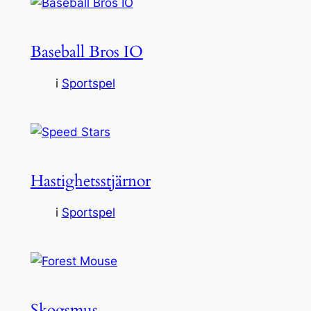
Baseball Bros IO
i
Sportspel
Hastighetsstjärnor
i
Sportspel
Skogsmus