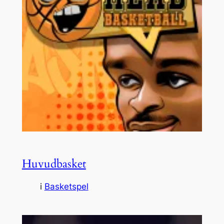
Huvudbasket
i
Basketspel