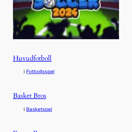
Huvudfotboll
i
Fotbollsspel
Basket Bros
i
Basketspel