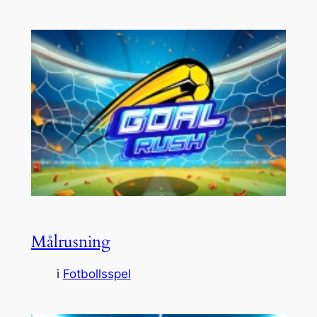
Målrusning
i
Fotbollsspel