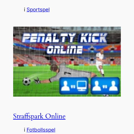
i
Sportspel
Straffspark Online
i
Fotbollsspel