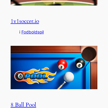
1v1soccer.io
i
Fodboldspil
8 Ball Pool