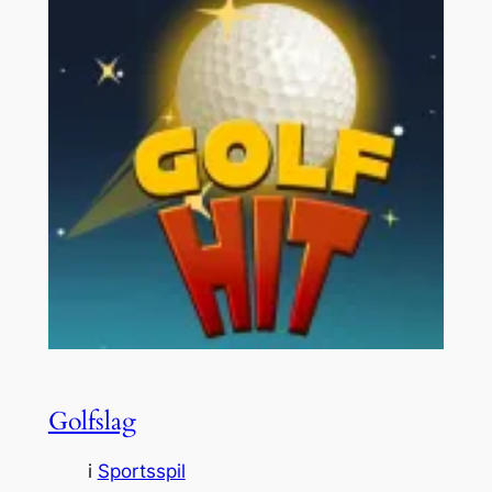
Golfslag
i
Sportsspil