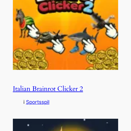
Italian Brainrot Clicker 2
i
Sportsspil