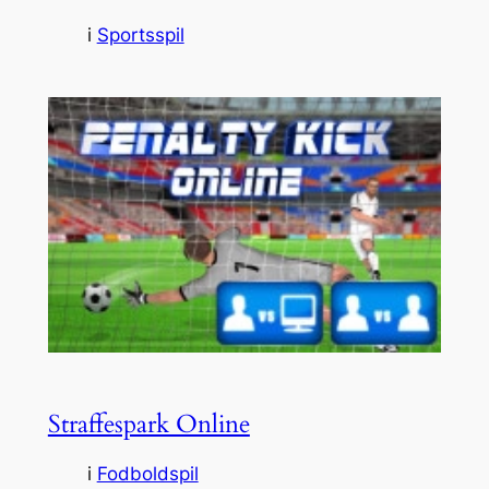
i
Sportsspil
Straffespark Online
i
Fodboldspil