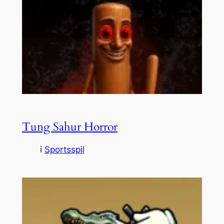
Tung Sahur Horror
i
Sportsspil