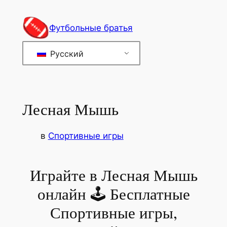
Перейти
к
Футбольные братья
содержимому
Русский
Лесная Мышь
в
Спортивные игры
Играйте в Лесная Мышь
онлайн 🕹 Бесплатные
Спортивные игры,