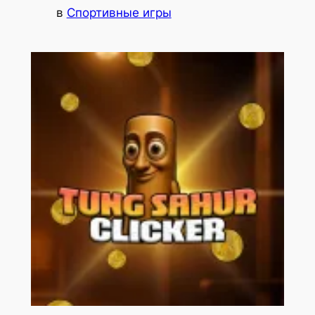
в
Спортивные игры