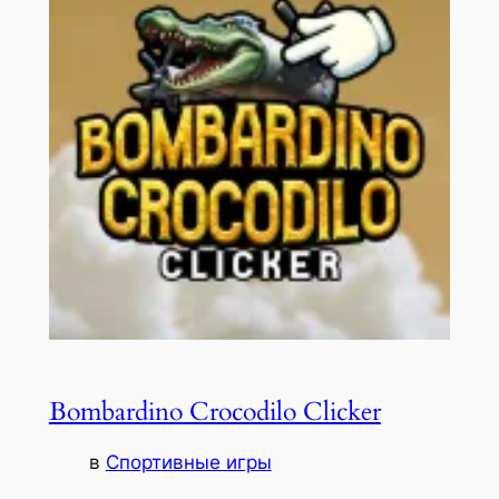
Bombardino Crocodilo Clicker
в
Спортивные игры