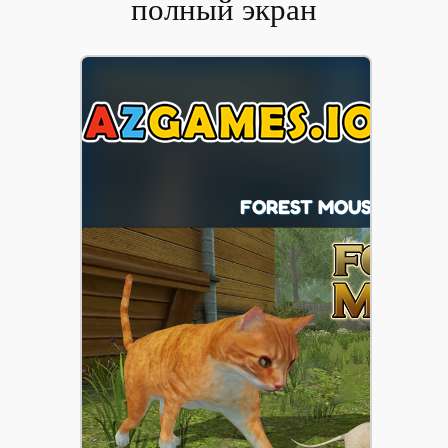
полный экран