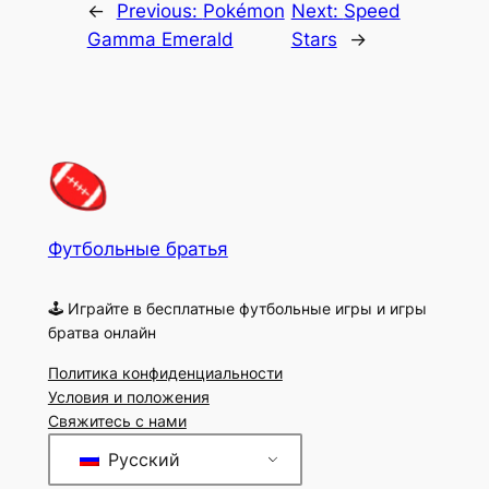
←
Previous:
Pokémon
Next:
Speed
Gamma Emerald
Stars
→
Футбольные братья
🕹 Играйте в бесплатные футбольные игры и игры
братва онлайн
Политика конфиденциальности
Условия и положения
Свяжитесь с нами
Русский