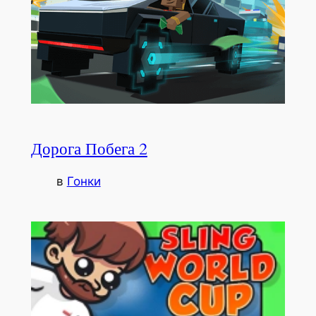
Дорога Побега 2
в
Гонки