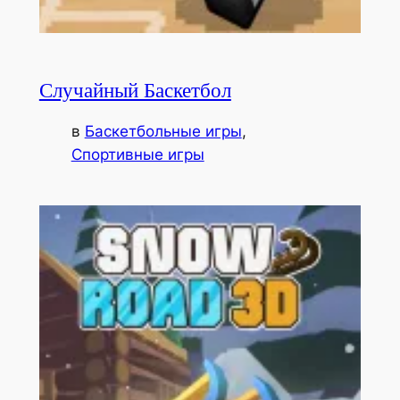
Случайный Баскетбол
в
Баскетбольные игры
, 
Спортивные игры