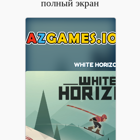
полный экран