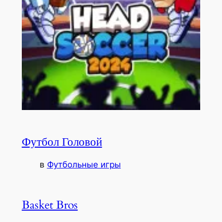
Футбол Головой
в
Футбольные игры
Basket Bros