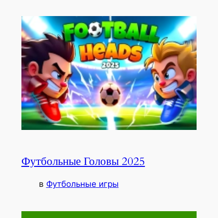
Футбольные Головы 2025
в
Футбольные игры