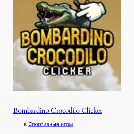
Bombardino Crocodilo Clicker
в
Спортивные игры