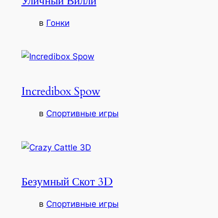
Уличный Вилли
в
Гонки
Incredibox Spow
в
Спортивные игры
Безумный Скот 3D
в
Спортивные игры