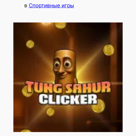
в
Спортивные игры