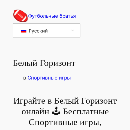
Перейти
к
Футбольные братья
содержимому
Русский
Белый Горизонт
в
Спортивные игры
Играйте в Белый Горизонт
онлайн 🕹 Бесплатные
Спортивные игры,