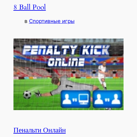
8 Ball Pool
в
Спортивные игры
Пенальти Онлайн