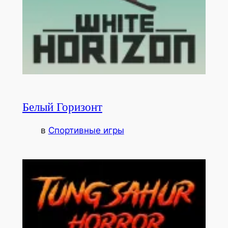
Белый Горизонт
в
Спортивные игры