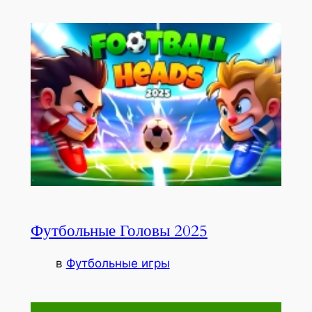
Футбольные Головы 2025
в
Футбольные игры