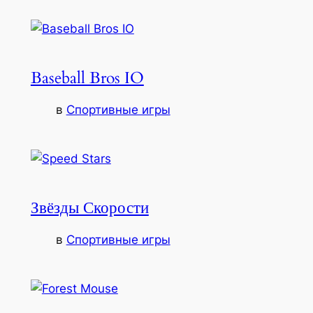
Baseball Bros IO
в
Спортивные игры
Звёзды Скорости
в
Спортивные игры