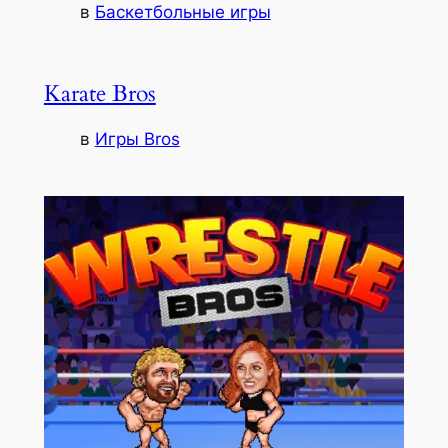
в
Баскетбольные игры
Karate Bros
в
Игры Bros