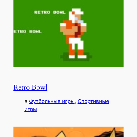
Retro Bowl
в
Футбольные игры
, 
Спортивные
игры