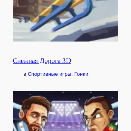
Снежная Дорога 3D
в
Спортивные игры
, 
Гонки