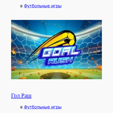
в
Футбольные игры
Гол Раш
в
Футбольные игры