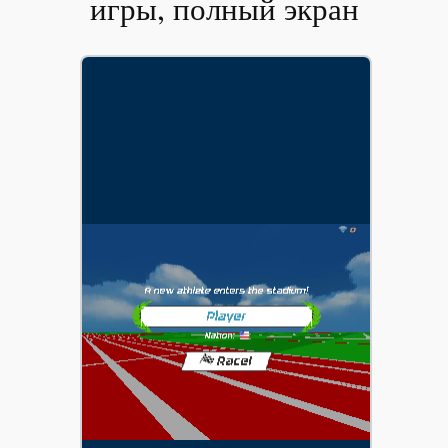
игры, полный экран