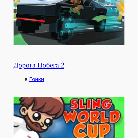
Дорога Побега 2
в
Гонки