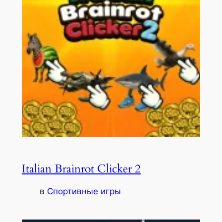
Italian Brainrot Clicker 2
в
Спортивные игры