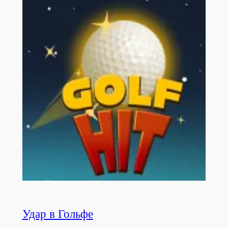
Удар в Гольфе