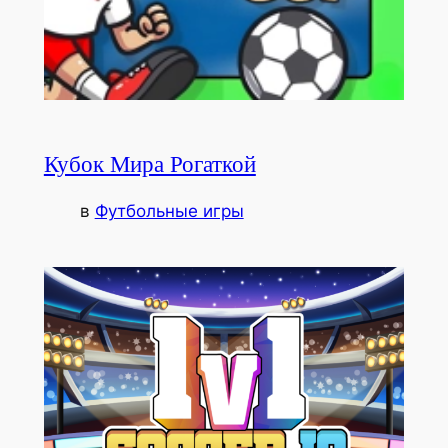
Кубок Мира Рогаткой
в
Футбольные игры