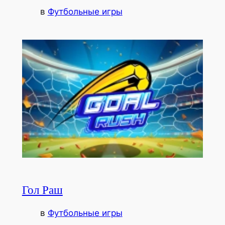
в
Футбольные игры
Гол Раш
в
Футбольные игры