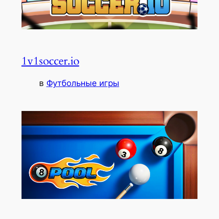
1v1soccer.io
в
Футбольные игры