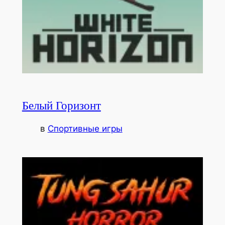
Белый Горизонт
в
Спортивные игры