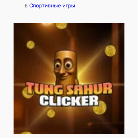
в
Спортивные игры