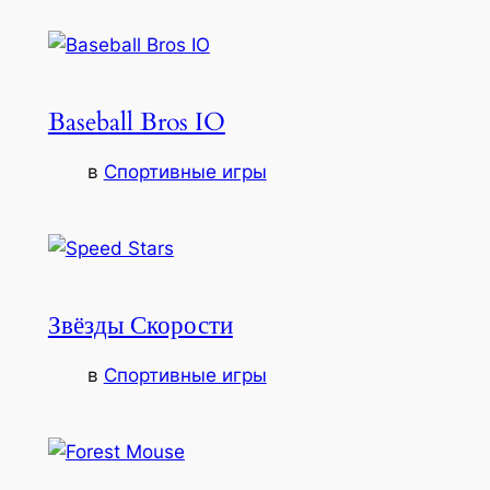
Baseball Bros IO
в
Спортивные игры
Звёзды Скорости
в
Спортивные игры