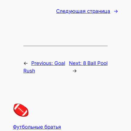
Следующая страница
→
←
Previous:
Goal
Next:
8 Ball Pool
Rush
→
Футбольные братья