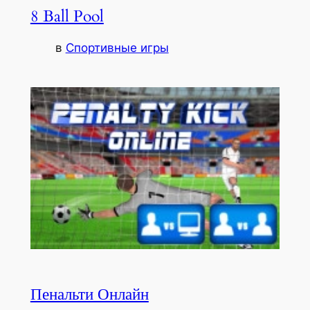
8 Ball Pool
в
Спортивные игры
Пенальти Онлайн