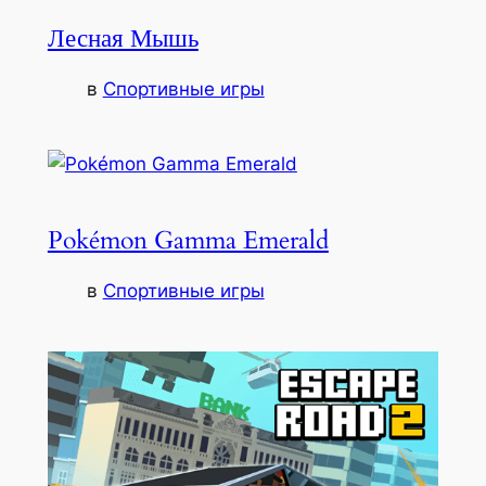
Лесная Мышь
в
Спортивные игры
Pokémon Gamma Emerald
в
Спортивные игры