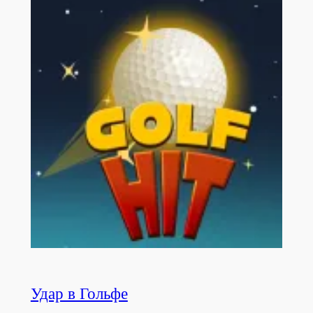
Удар в Гольфе