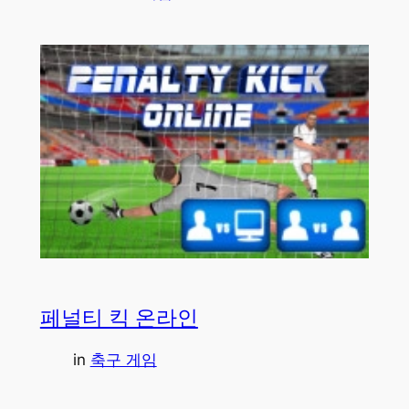
페널티 킥 온라인
in
축구 게임