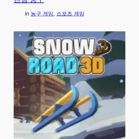
in
농구 게임
, 
스포츠 게임