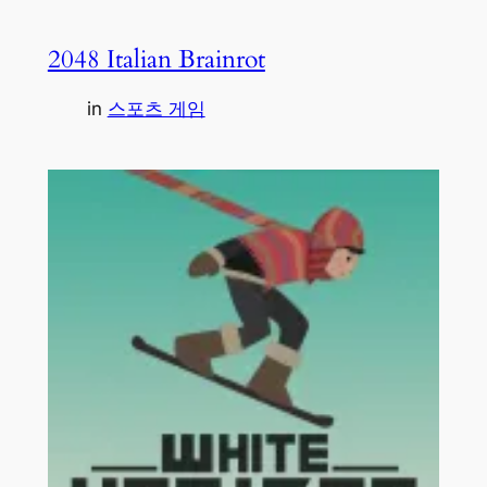
2048 Italian Brainrot
in
스포츠 게임