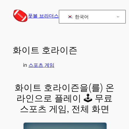
콘
텐
풋볼 브라더스
한국어
츠
로
바
로
화이트 호라이즌
가
기
in
스포츠 게임
화이트 호라이즌을(를) 온
라인으로 플레이 🕹 무료
스포츠 게임, 전체 화면