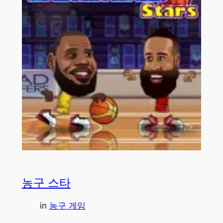
농구 스타
in
농구 게임