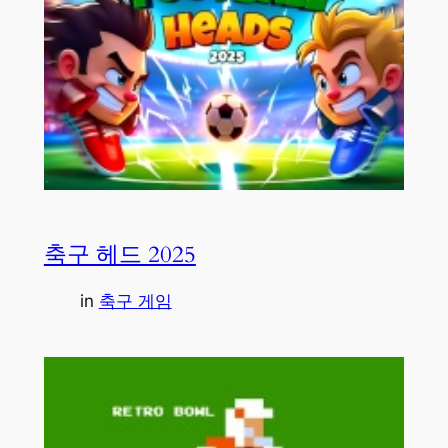
축구 헤드 2025
in
축구 게임