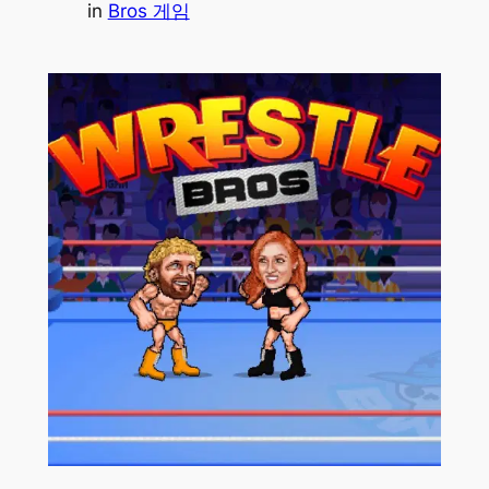
in
Bros 게임