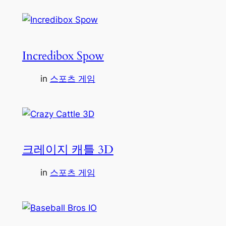
Incredibox Spow
in
스포츠 게임
크레이지 캐틀 3D
in
스포츠 게임