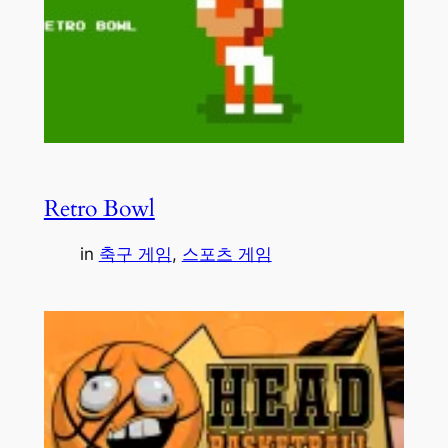
Retro Bowl
in
축구 게임
, 
스포츠 게임