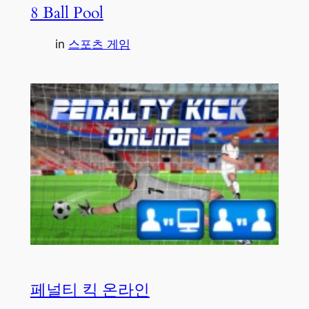
8 Ball Pool
in
스포츠 게임
페널티 킥 온라인