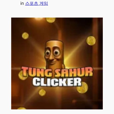
in
스포츠 게임