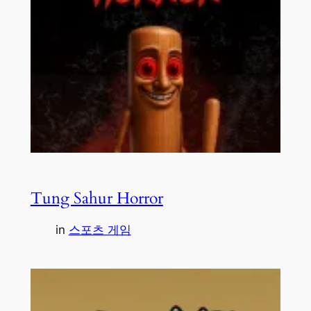
Tung Sahur Horror
in
스포츠 게임