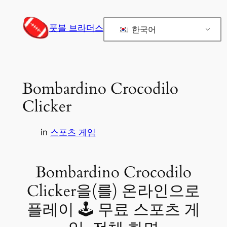
콘
텐
풋볼 브라더스
한국어
츠
로
바
로
Bombardino Crocodilo
가
Clicker
기
in
스포츠 게임
Bombardino Crocodilo
Clicker을(를) 온라인으로
플레이 🕹 무료 스포츠 게