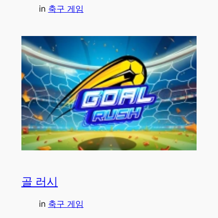
in
축구 게임
골 러시
in
축구 게임