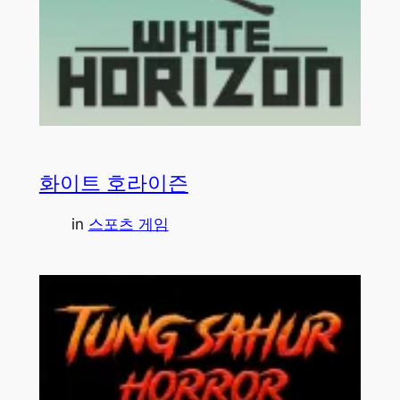
화이트 호라이즌
in
스포츠 게임