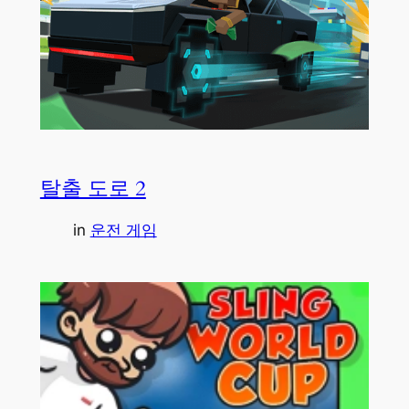
탈출 도로 2
in
운전 게임