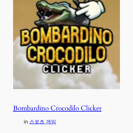
Bombardino Crocodilo Clicker
in
스포츠 게임