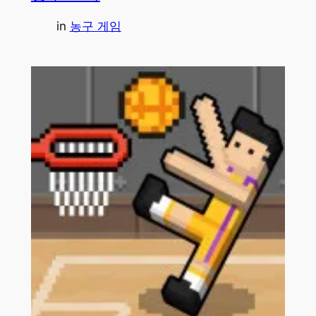
in
농구 게임