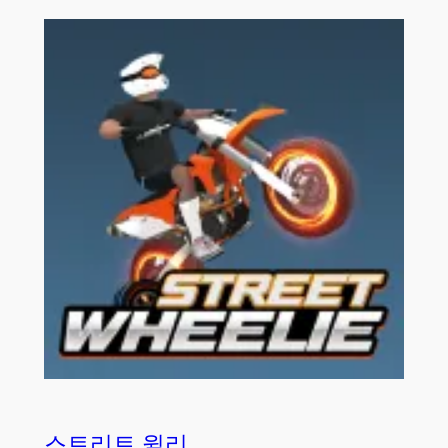
스트리트 윌리