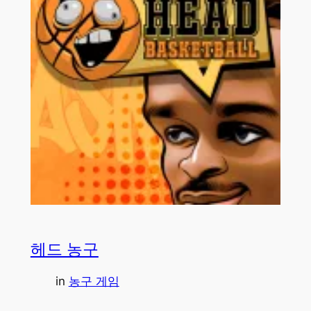
헤드 농구
in
농구 게임