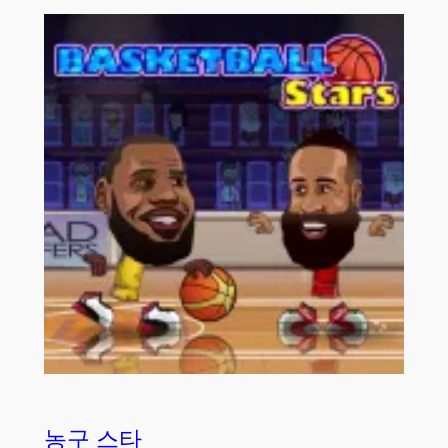
농구 스타