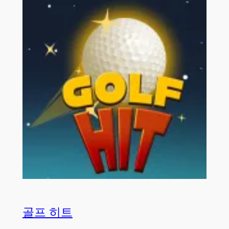
골프 히트