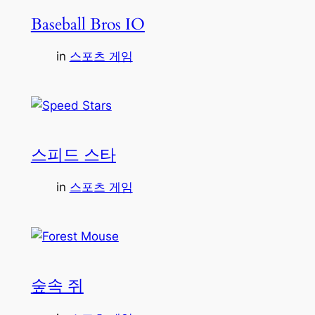
Baseball Bros IO
in
스포츠 게임
스피드 스타
in
스포츠 게임
숲속 쥐