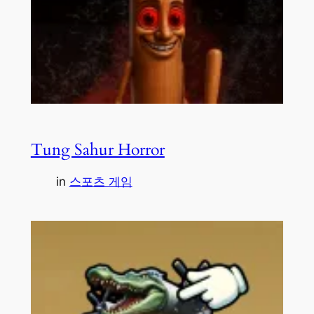
Tung Sahur Horror
in
스포츠 게임