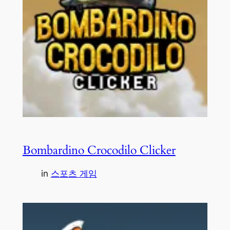
Bombardino Crocodilo Clicker
in
스포츠 게임