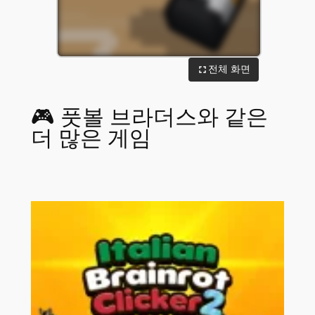
전체 화면
🎮 풋볼 브라더스와 같은
더 많은 게임