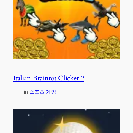
Italian Brainrot Clicker 2
in
스포츠 게임