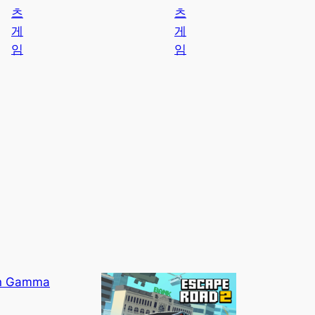
츠
츠
게
게
임
임