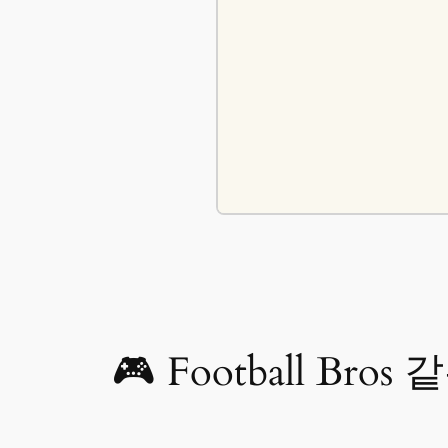
🎮 Football Br