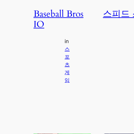
Baseball Bros
스피드
IO
in
스
포
츠
게
임