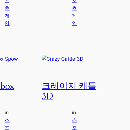
포
포
츠
츠
게
게
임
임
ibox
크레이지 캐틀
3D
in
in
스
스
포
포