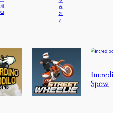
포
게
츠
임
게
임
Incred
Spow