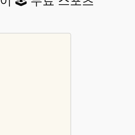
 플레이 🕹 무료 스포츠