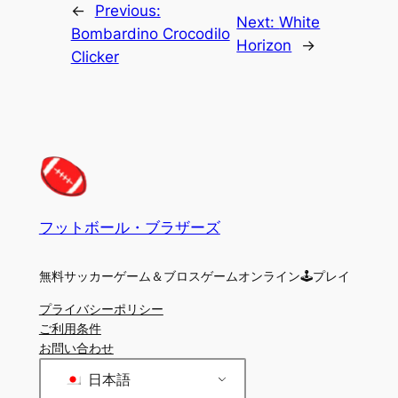
←
Previous:
Next:
White
Bombardino Crocodilo
Horizon
→
Clicker
フットボール・ブラザーズ
無料サッカーゲーム＆ブロスゲームオンライン🕹プレイ
プライバシーポリシー
ご利用条件
お問い合わせ
日本語