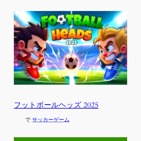
フットボールヘッズ 2025
で
サッカーゲーム