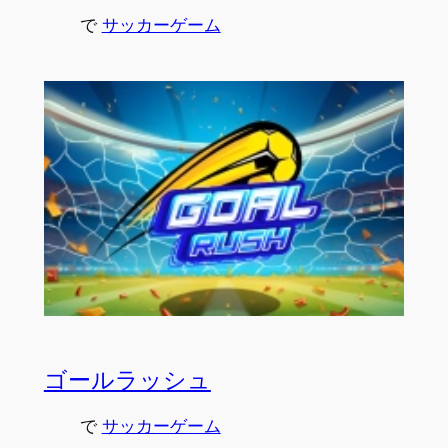
で
サッカーゲーム
ゴールラッシュ
で
サッカーゲーム