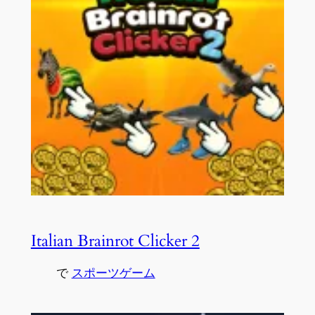
Italian Brainrot Clicker 2
で
スポーツゲーム