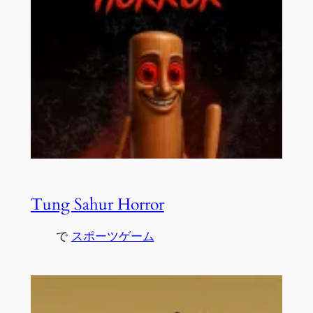
Tung Sahur Horror
で
スポーツゲーム