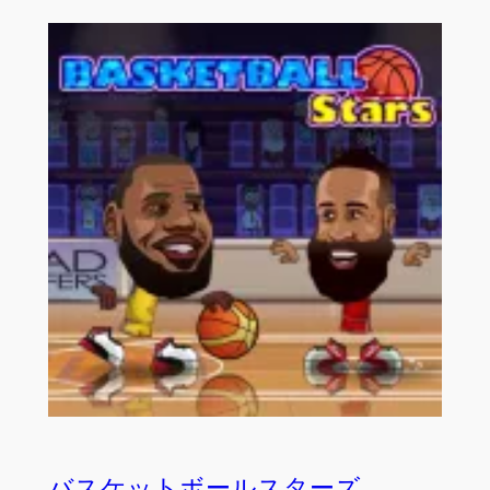
バスケットボールスターズ