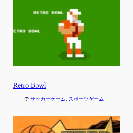
Retro Bowl
で
サッカーゲーム
, 
スポーツゲーム