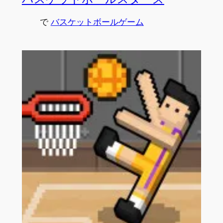
で
バスケットボールゲーム