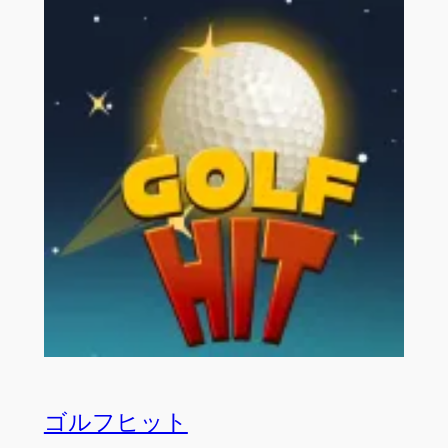
ゴルフヒット