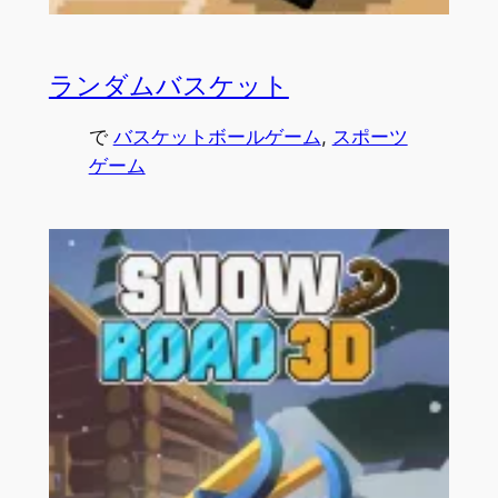
ランダムバスケット
で
バスケットボールゲーム
, 
スポーツ
ゲーム