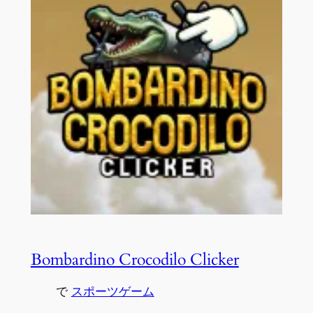
Bombardino Crocodilo Clicker
で
スポーツゲーム