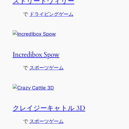
ストリートウィリー
で
ドライビングゲーム
Incredibox Spow
で
スポーツゲーム
クレイジーキャトル 3D
で
スポーツゲーム