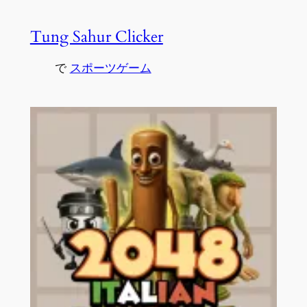
Tung Sahur Clicker
で
スポーツゲーム