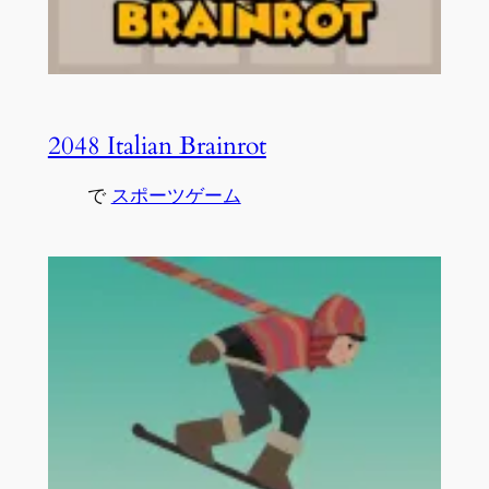
2048 Italian Brainrot
で
スポーツゲーム