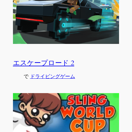
エスケープロード 2
で
ドライビングゲーム