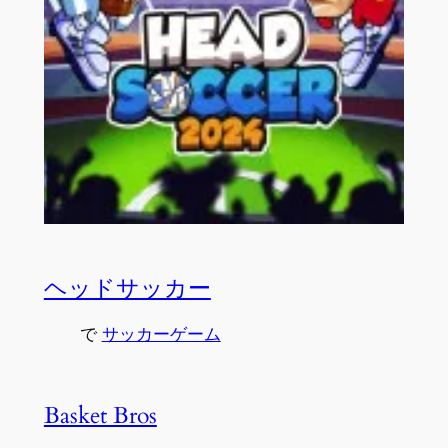
ヘッドサッカー
で
サッカーゲーム
Basket Bros