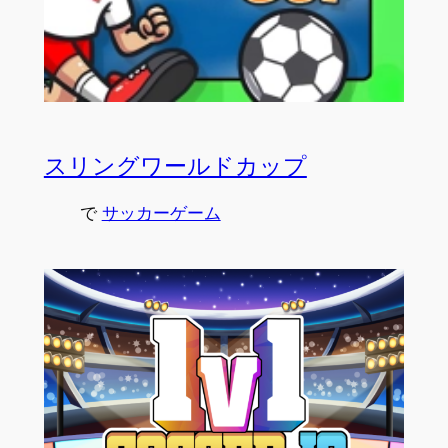
スリングワールドカップ
で
サッカーゲーム