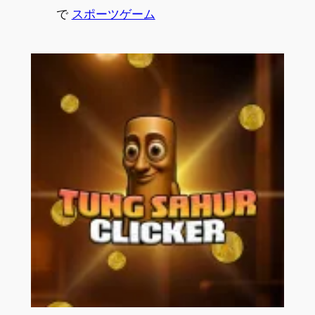
で
スポーツゲーム