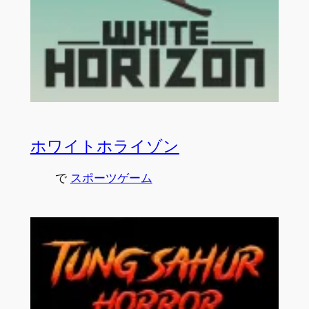
ホワイトホライゾン
で
スポーツゲーム