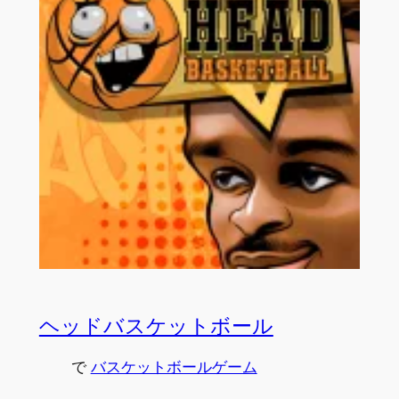
ヘッドバスケットボール
で
バスケットボールゲーム