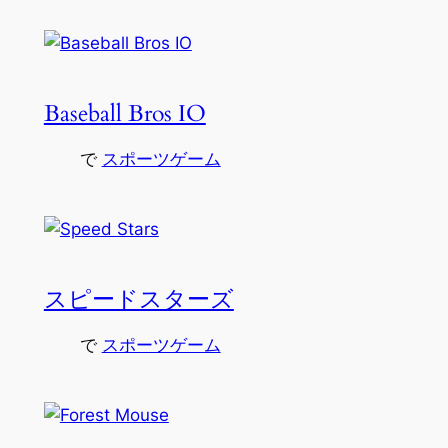
Baseball Bros IO
で
スポーツゲーム
スピードスターズ
で
スポーツゲーム