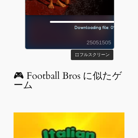
フルスクリーン
🎮 Football Bros に似たゲ
ーム