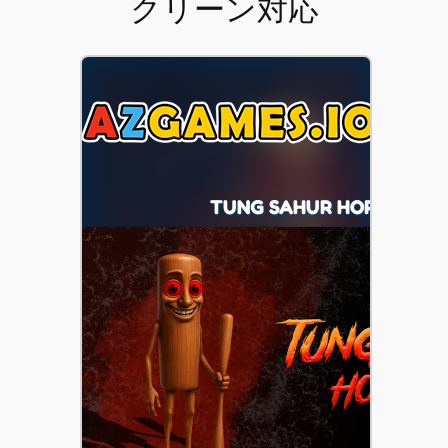
クリーン対応