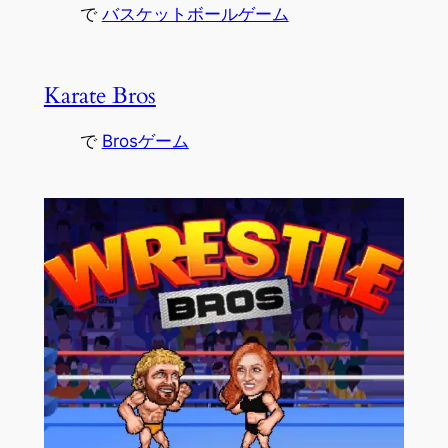
で
バスケットボールゲーム
Karate Bros
で
Brosゲーム