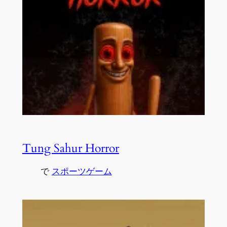
Tung Sahur Horror
で
スポーツゲーム