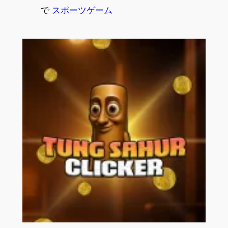
で
スポーツゲーム