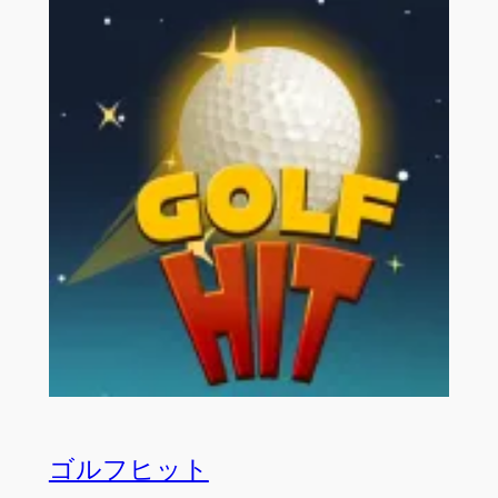
ゴルフヒット