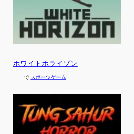
ホワイトホライゾン
で
スポーツゲーム