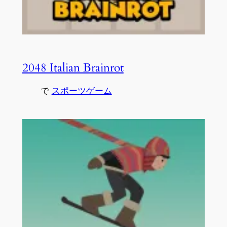
2048 Italian Brainrot
で
スポーツゲーム