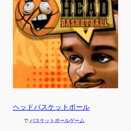
ヘッドバスケットボール
で
バスケットボールゲーム