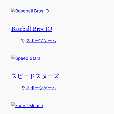
Baseball Bros IO
で
スポーツゲーム
スピードスターズ
で
スポーツゲーム