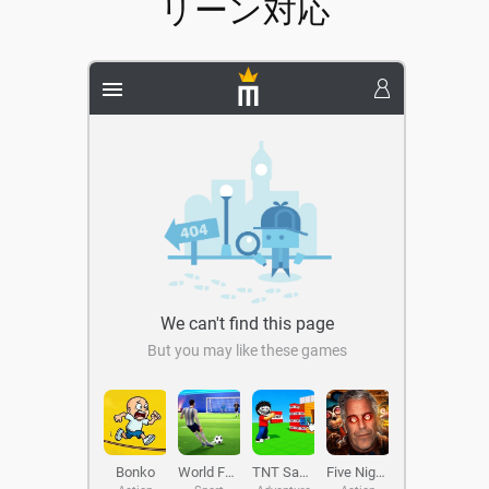
リーン対応