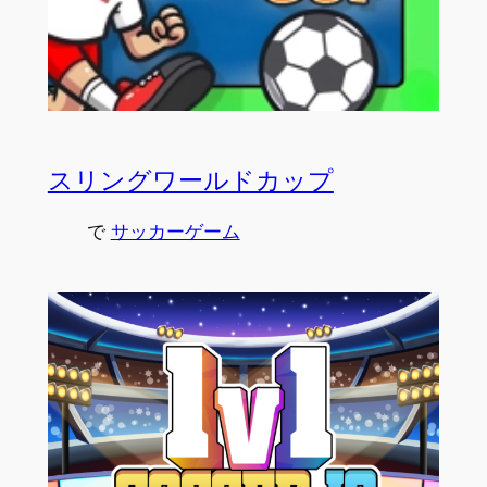
スリングワールドカップ
で
サッカーゲーム