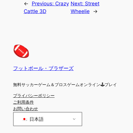
←
Previous:
Crazy
Next:
Street
Cattle 3D
Wheelie
→
フットボール・ブラザーズ
無料サッカーゲーム＆ブロスゲームオンライン🕹プレイ
プライバシーポリシー
ご利用条件
お問い合わせ
日本語