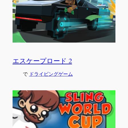
エスケープロード 2
で
ドライビングゲーム