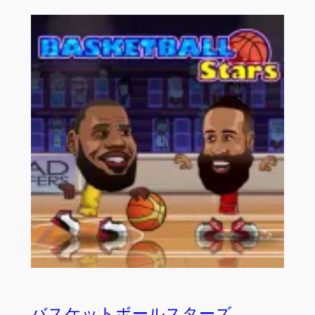
バスケットボールスターズ