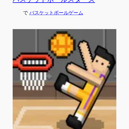
で
バスケットボールゲーム