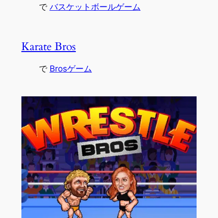
で
バスケットボールゲーム
Karate Bros
で
Brosゲーム