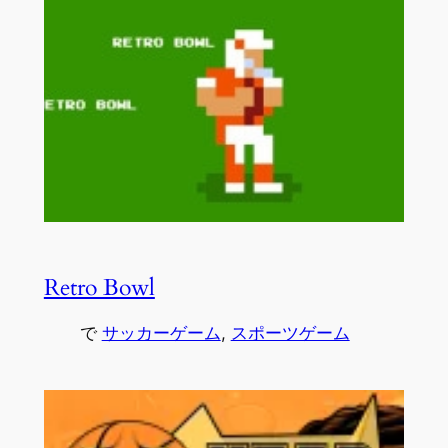
Retro Bowl
で
サッカーゲーム
, 
スポーツゲーム