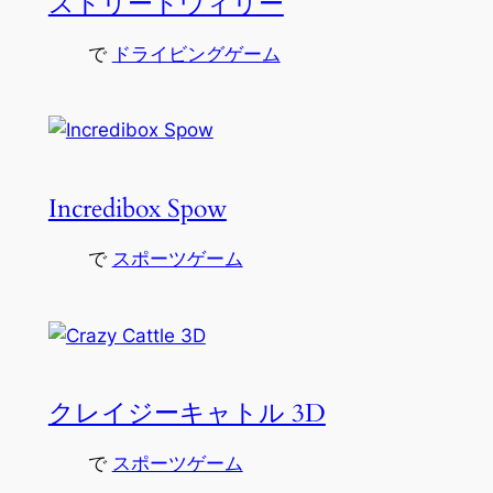
ストリートウィリー
で
ドライビングゲーム
Incredibox Spow
で
スポーツゲーム
クレイジーキャトル 3D
で
スポーツゲーム