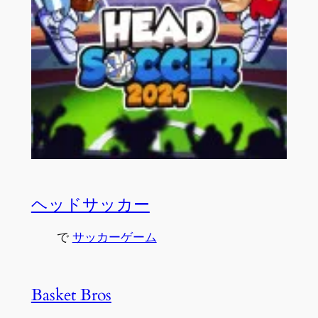
ヘッドサッカー
で
サッカーゲーム
Basket Bros