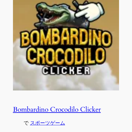
Bombardino Crocodilo Clicker
で
スポーツゲーム