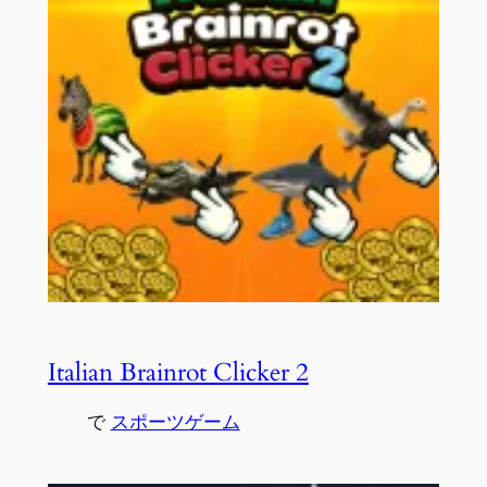
Italian Brainrot Clicker 2
で
スポーツゲーム