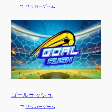
で
サッカーゲーム
ゴールラッシュ
で
サッカーゲーム