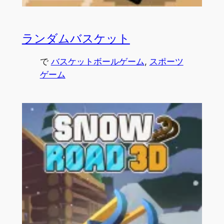
ランダムバスケット
で
バスケットボールゲーム
, 
スポーツ
ゲーム