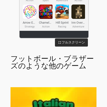
フルスクリーン
フットボール・ブラザー
ズのような他のゲーム