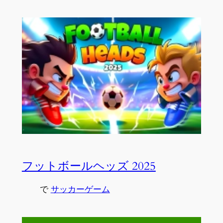
フットボールヘッズ 2025
で
サッカーゲーム