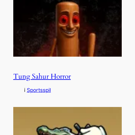
Tung Sahur Horror
i
Sportsspil