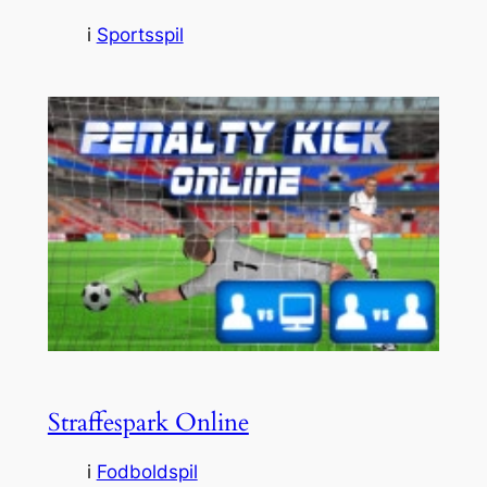
i
Sportsspil
Straffespark Online
i
Fodboldspil