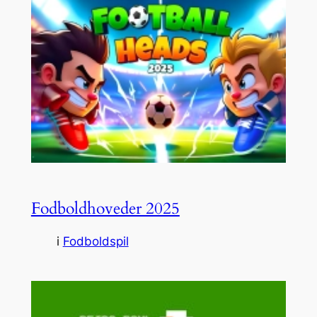
Fodboldhoveder 2025
i
Fodboldspil