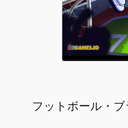
フットボール・ブ