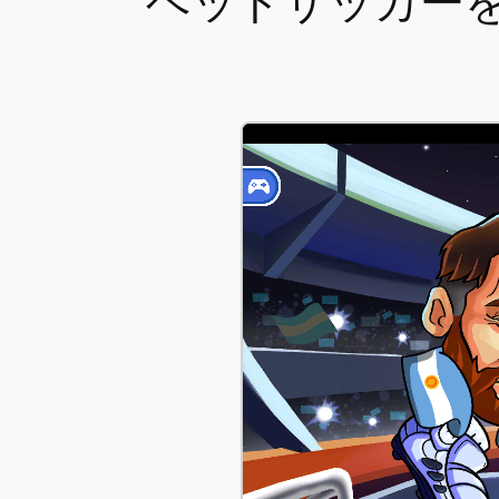
ヘッドサッカーを