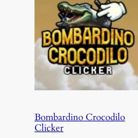
Bombardino Crocodilo
Clicker