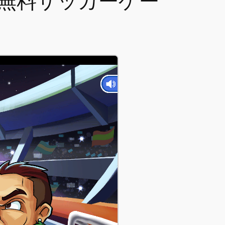
 無料サッカーゲー