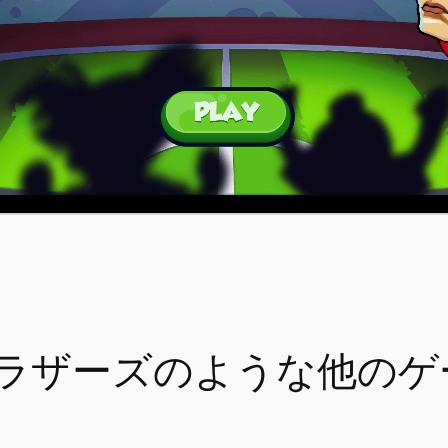
ラザーズのような他のゲ