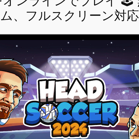
オンラインでプレイ 🕹
ム、フルスクリーン対応