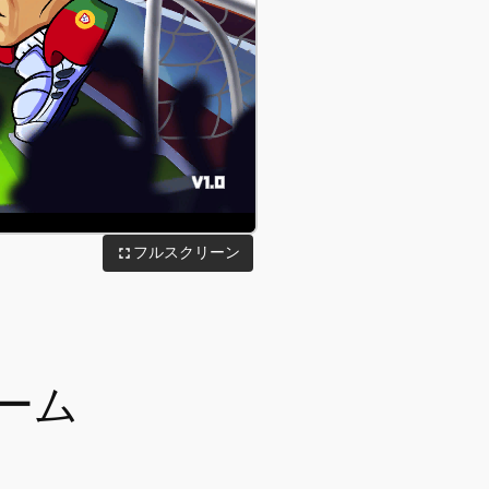
フルスクリーン
ーム