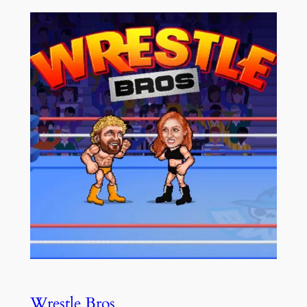
Wrestle Bros