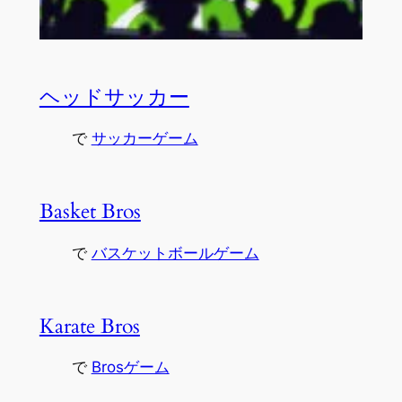
ヘッドサッカー
で
サッカーゲーム
Basket Bros
で
バスケットボールゲーム
Karate Bros
で
Brosゲーム