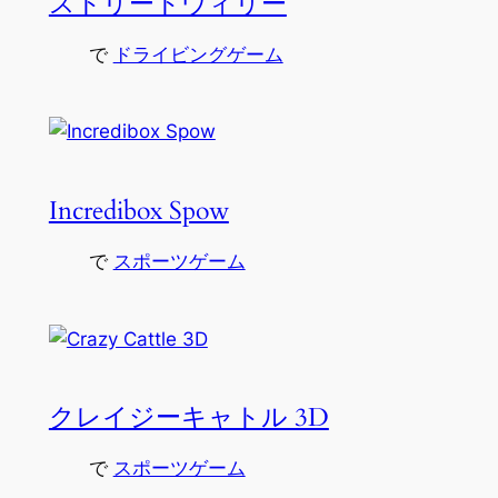
ストリートウィリー
で
ドライビングゲーム
Incredibox Spow
で
スポーツゲーム
クレイジーキャトル 3D
で
スポーツゲーム