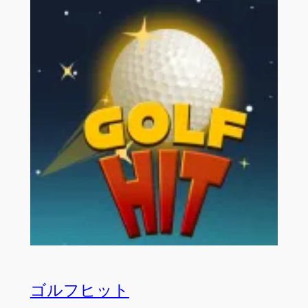
ゴルフヒット