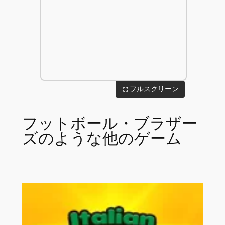
フルスクリーン
フットボール・ブラザー
ズのような他のゲーム