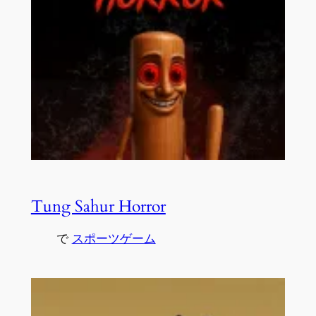
Tung Sahur Horror
で
スポーツゲーム