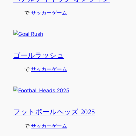
で
サッカーゲーム
ゴールラッシュ
で
サッカーゲーム
フットボールヘッズ 2025
で
サッカーゲーム