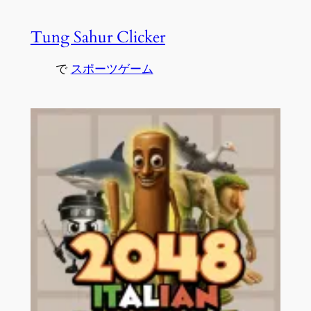
Tung Sahur Clicker
で
スポーツゲーム