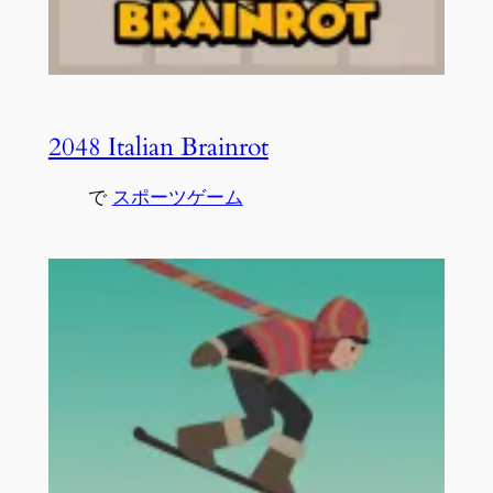
2048 Italian Brainrot
で
スポーツゲーム