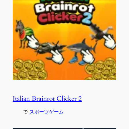
Italian Brainrot Clicker 2
で
スポーツゲーム