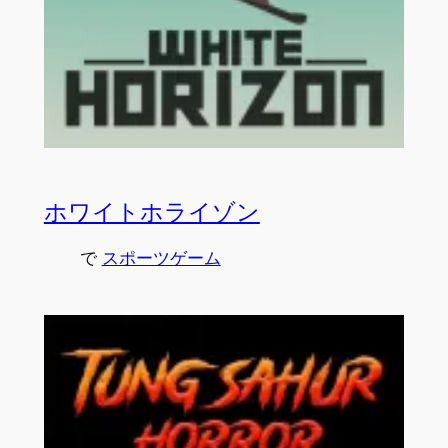
ホワイトホライゾン
で
スポーツゲーム