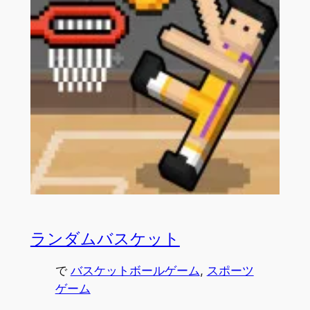
ランダムバスケット
で
バスケットボールゲーム
, 
スポーツ
ゲーム