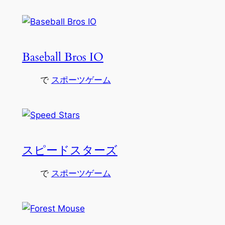
Baseball Bros IO
で
スポーツゲーム
スピードスターズ
で
スポーツゲーム