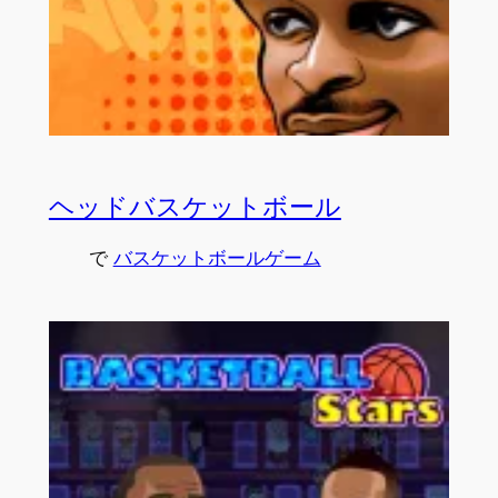
ヘッドバスケットボール
で
バスケットボールゲーム