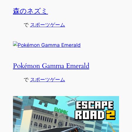
森のネズミ
で
スポーツゲーム
Pokémon Gamma Emerald
で
スポーツゲーム