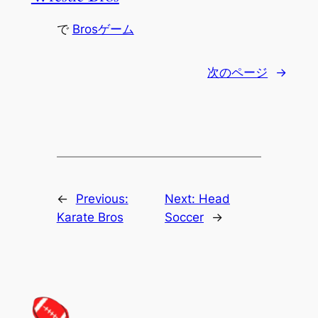
で
Brosゲーム
次のページ
→
←
Previous:
Next:
Head
Karate Bros
Soccer
→