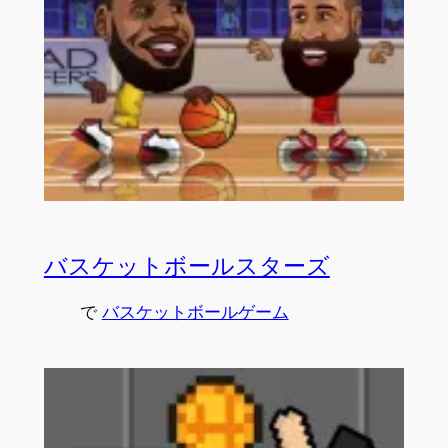
バスケットボールスターズ
で
バスケットボールゲーム