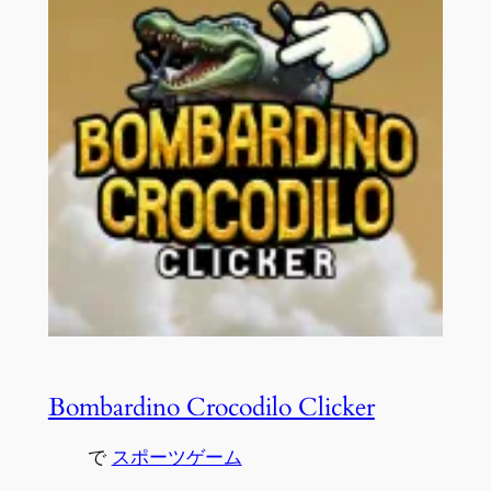
Bombardino Crocodilo Clicker
で
スポーツゲーム