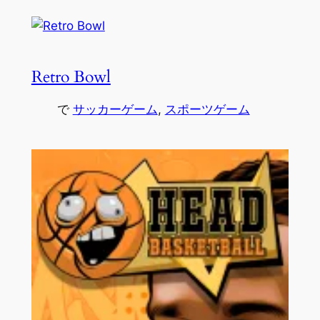
Retro Bowl
で
サッカーゲーム
, 
スポーツゲーム