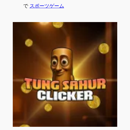
で
スポーツゲーム