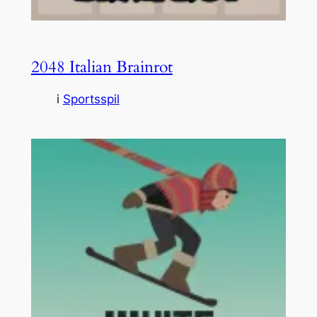
2048 Italian Brainrot
i
Sportsspil