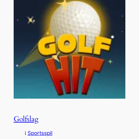
Golfslag
i
Sportsspil