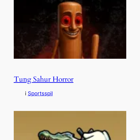
Tung Sahur Horror
i
Sportsspil