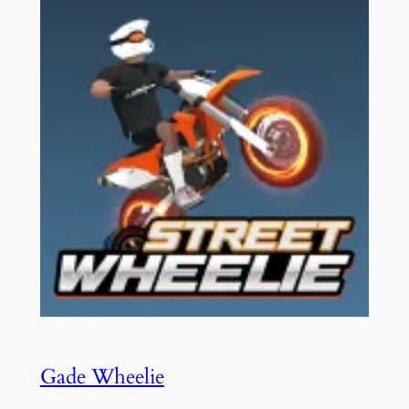
Gade Wheelie