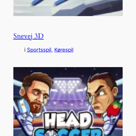
Snevej 3D
i
Sportsspil
, 
Kørespil