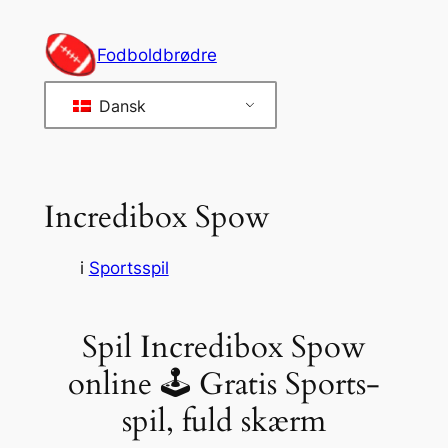
Spring
til
Fodboldbrødre
indhold
Dansk
Incredibox Spow
i
Sportsspil
Spil Incredibox Spow
online 🕹 Gratis Sports-
spil, fuld skærm