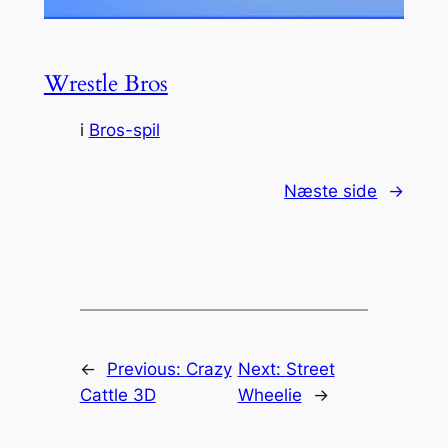
Wrestle Bros
i
Bros-spil
Næste side
→
←
Previous:
Crazy
Next:
Street
Cattle 3D
Wheelie
→