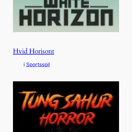
Hvid Horisont
i
Sportsspil