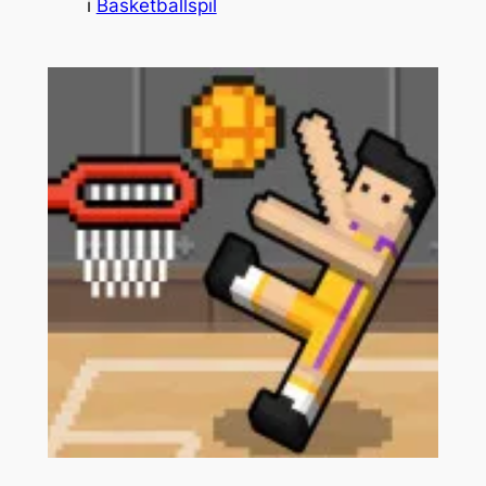
i
Basketballspil