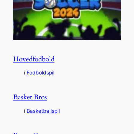
Hovedfodbold
i
Fodboldspil
Basket Bros
i
Basketballspil