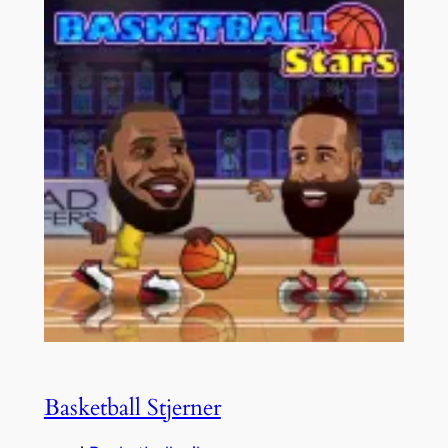
Basketball Stjerner