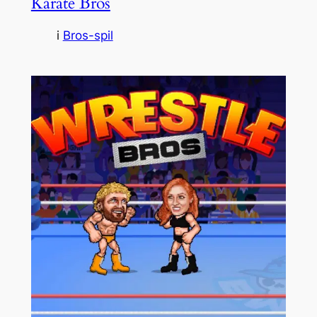
Karate Bros
i
Bros-spil