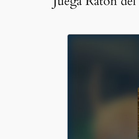
Juega Ratón del 