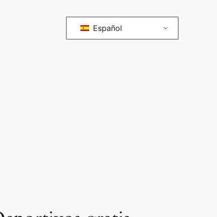
Español