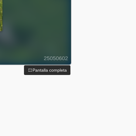
Pantalla completa