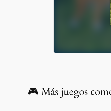
🎮 Más juegos como