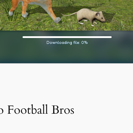
 Football Bros