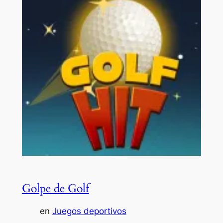
Golpe de Golf
en
Juegos deportivos