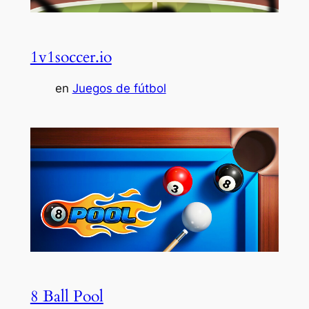
1v1soccer.io
en
Juegos de fútbol
8 Ball Pool