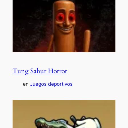
Tung Sahur Horror
en
Juegos deportivos