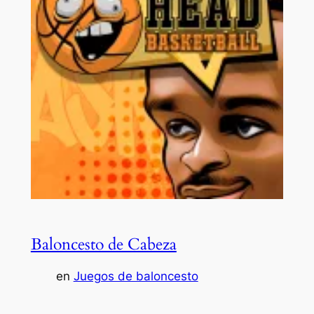
Baloncesto de Cabeza
en
Juegos de baloncesto