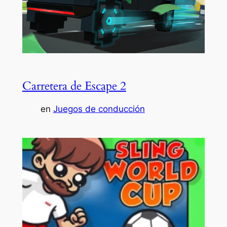
Carretera de Escape 2
en
Juegos de conducción