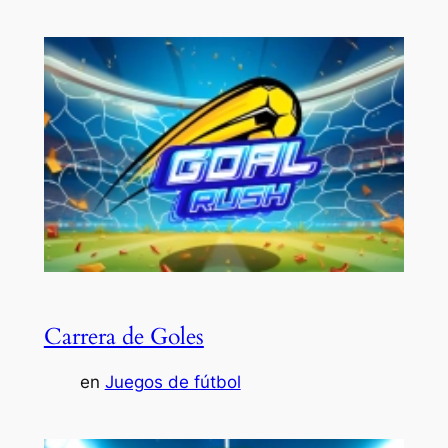
Carrera de Goles
en
Juegos de fútbol