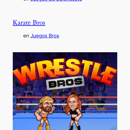
Karate Bros
en
Juegos Bros