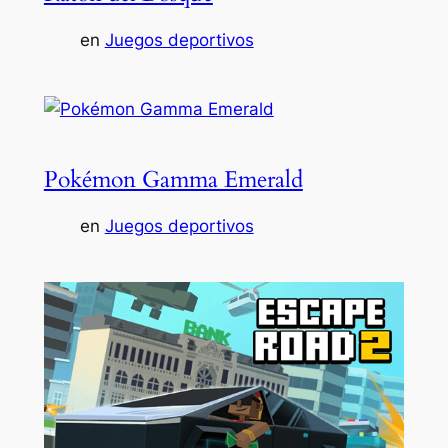
en
Juegos deportivos
Pokémon Gamma Emerald
en
Juegos deportivos