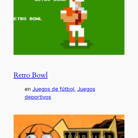
Retro Bowl
en
Juegos de fútbol
, 
Juegos
deportivos