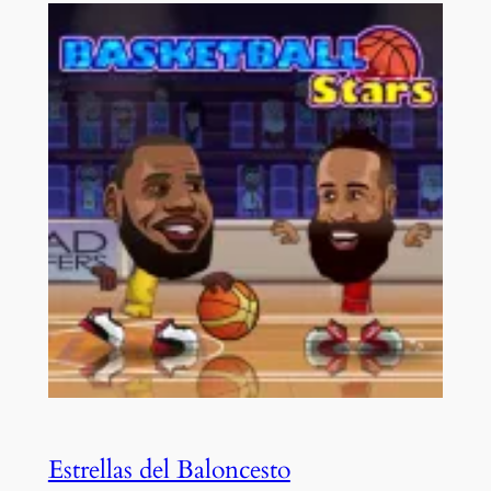
Estrellas del Baloncesto