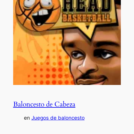
Baloncesto de Cabeza
en
Juegos de baloncesto