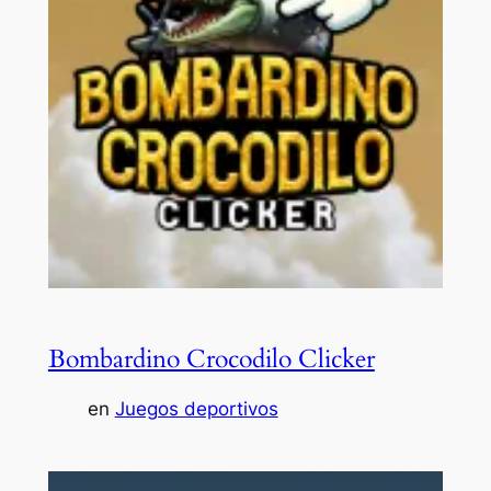
Bombardino Crocodilo Clicker
en
Juegos deportivos