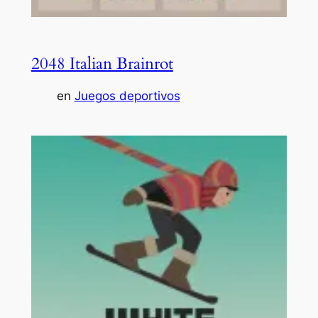
2048 Italian Brainrot
en
Juegos deportivos