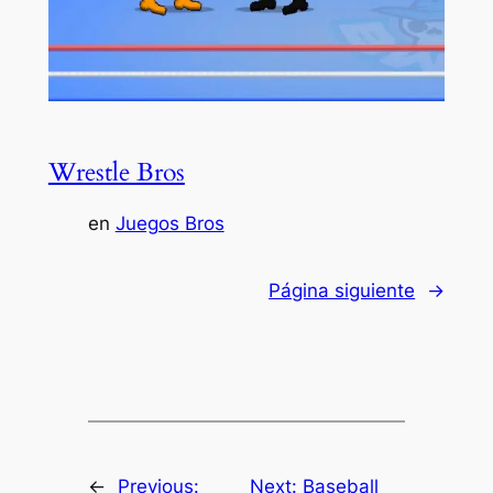
Wrestle Bros
en
Juegos Bros
Página siguiente
→
←
Previous:
Next:
Baseball