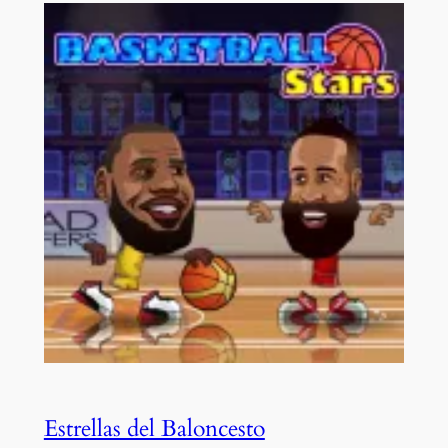
Estrellas del Baloncesto