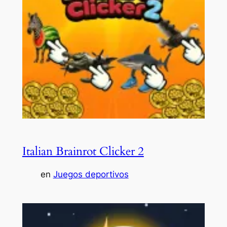
Italian Brainrot Clicker 2
en
Juegos deportivos