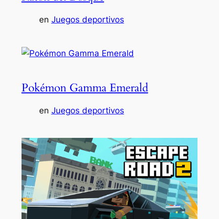
en
Juegos deportivos
Pokémon Gamma Emerald
en
Juegos deportivos