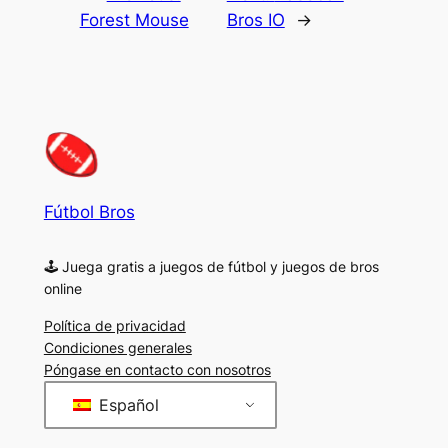
Forest Mouse
Bros IO
→
Fútbol Bros
🕹 Juega gratis a juegos de fútbol y juegos de bros
online
Política de privacidad
Condiciones generales
Póngase en contacto con nosotros
Español