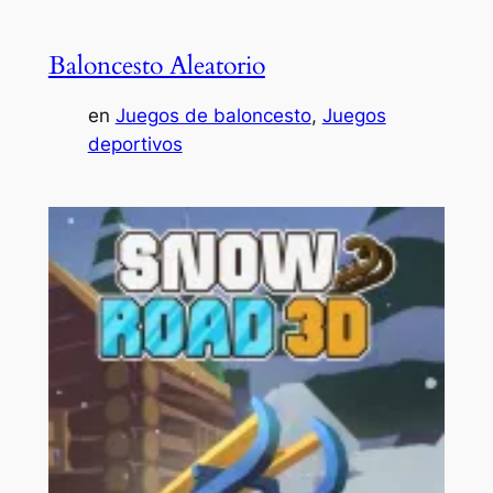
Baloncesto Aleatorio
en
Juegos de baloncesto
, 
Juegos
deportivos