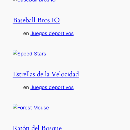
Baseball Bros IO
en
Juegos deportivos
Estrellas de la Velocidad
en
Juegos deportivos
Ratón del Bosque