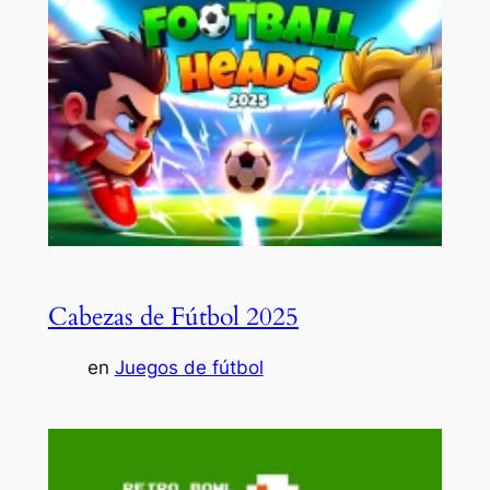
Cabezas de Fútbol 2025
en
Juegos de fútbol