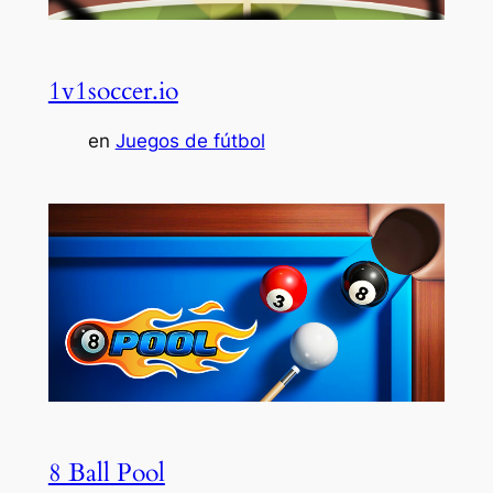
1v1soccer.io
en
Juegos de fútbol
8 Ball Pool