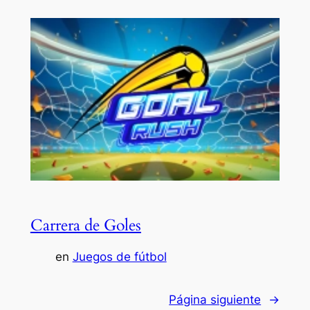
Carrera de Goles
en
Juegos de fútbol
Página siguiente
→