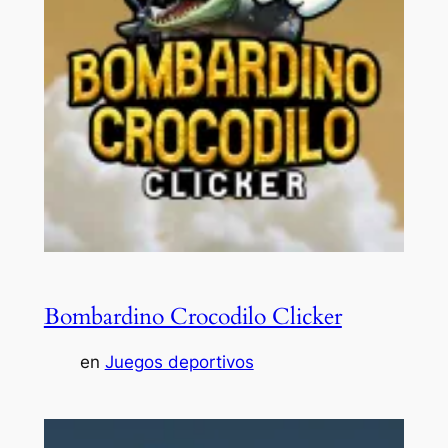
Bombardino Crocodilo Clicker
en
Juegos deportivos