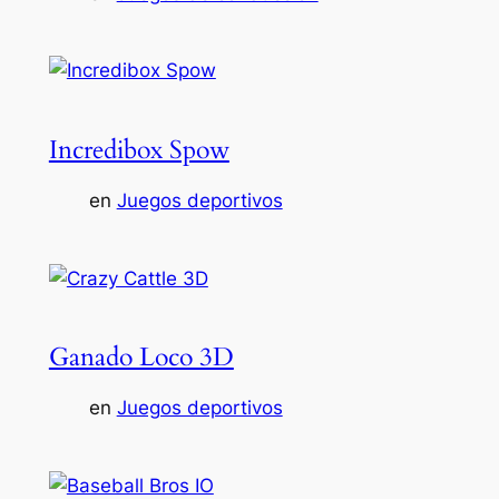
Incredibox Spow
en
Juegos deportivos
Ganado Loco 3D
en
Juegos deportivos