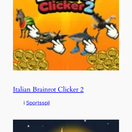
Italian Brainrot Clicker 2
i
Sportsspil