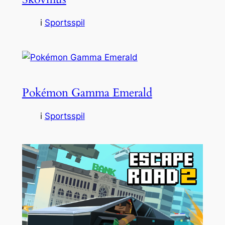
i
Sportsspil
Pokémon Gamma Emerald
i
Sportsspil