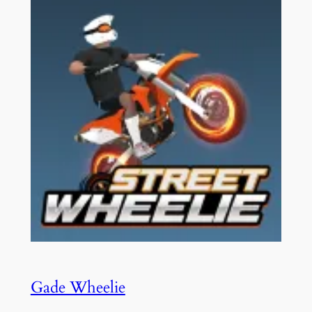
Gade Wheelie