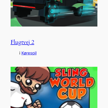
Flugtvej 2
i
Kørespil