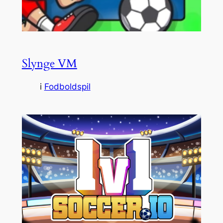
Slynge VM
i
Fodboldspil