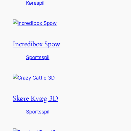
i
Kørespil
Incredibox Spow
i
Sportsspil
Skøre Kvæg 3D
i
Sportsspil