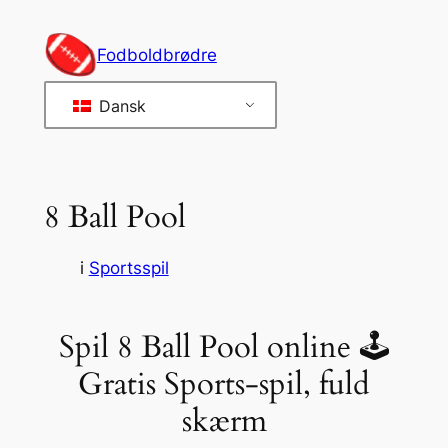
Spring
til
Fodboldbrødre
indhold
Dansk
8 Ball Pool
i
Sportsspil
Spil 8 Ball Pool online 🕹
Gratis Sports-spil, fuld
skærm