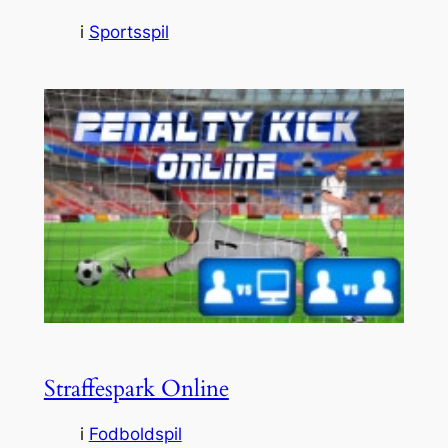
i
Sportsspil
Straffespark Online
i
Fodboldspil