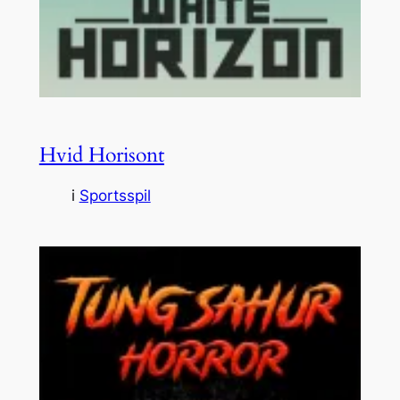
Hvid Horisont
i
Sportsspil