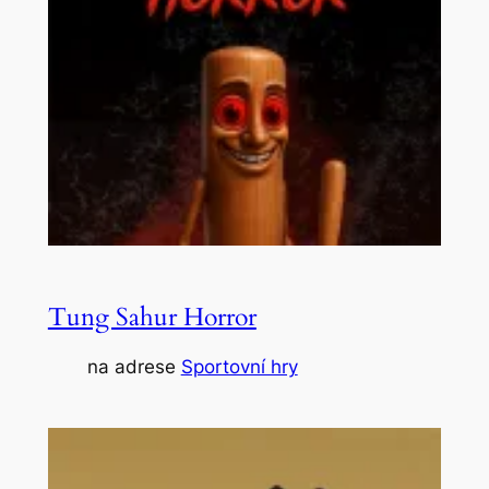
Tung Sahur Horror
na adrese
Sportovní hry