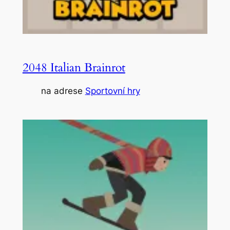
2048 Italian Brainrot
na adrese
Sportovní hry