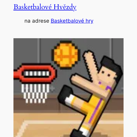
Basketbalové Hvězdy
na adrese
Basketbalové hry