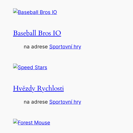
Baseball Bros IO
na adrese
Sportovní hry
Hvězdy Rychlosti
na adrese
Sportovní hry