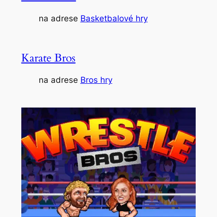
na adrese
Basketbalové hry
Karate Bros
na adrese
Bros hry