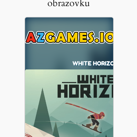
obrazovku