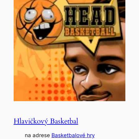
Hlavičkový Basketbal
na adrese
Basketbalové hry