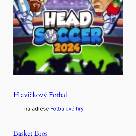
Hlavičkový Fotbal
na adrese
Fotbalové hry
Basket Bros