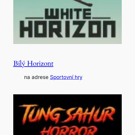
Bílý Horizont
na adrese
Sportovní hry