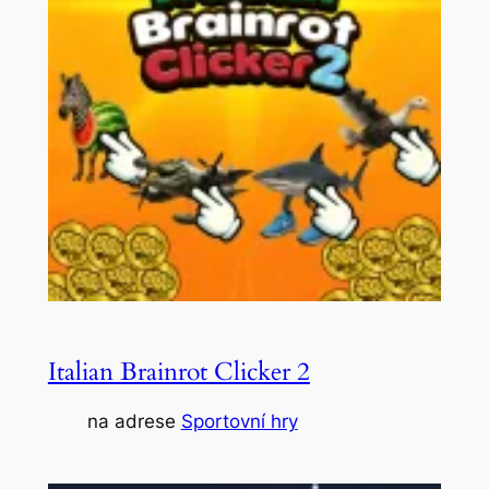
Italian Brainrot Clicker 2
na adrese
Sportovní hry