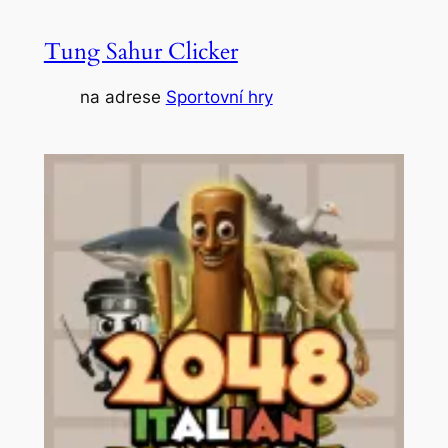
Tung Sahur Clicker
na adrese
Sportovní hry