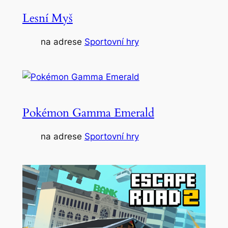
Lesní Myš
na adrese
Sportovní hry
Pokémon Gamma Emerald
na adrese
Sportovní hry