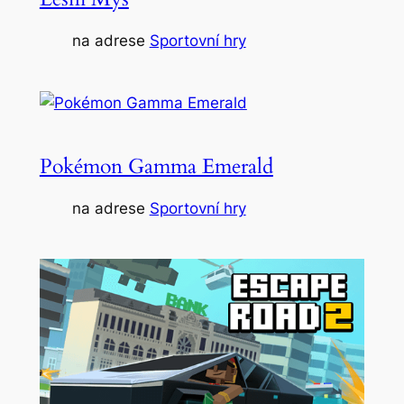
na adrese
Sportovní hry
Pokémon Gamma Emerald
na adrese
Sportovní hry