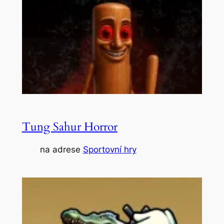
Tung Sahur Horror
na adrese
Sportovní hry