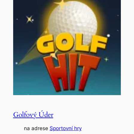
Golfový Úder
na adrese
Sportovní hry