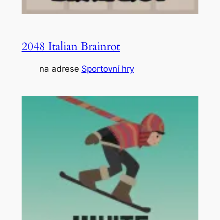
2048 Italian Brainrot
na adrese
Sportovní hry