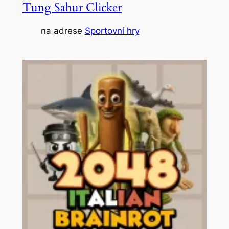
Tung Sahur Clicker
na adrese
Sportovní hry