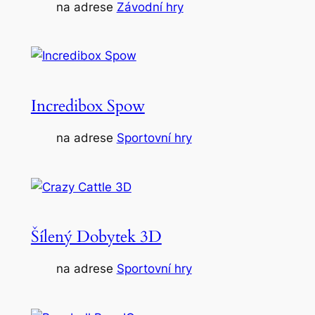
na adrese
Závodní hry
Incredibox Spow
na adrese
Sportovní hry
Šílený Dobytek 3D
na adrese
Sportovní hry