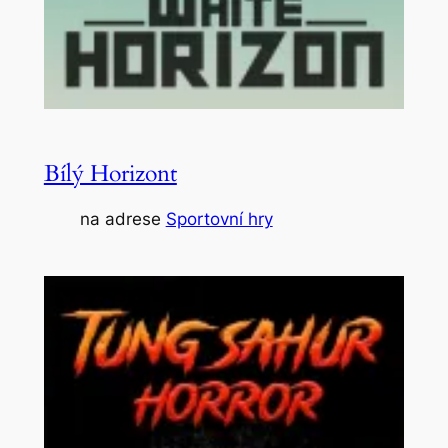
Bílý Horizont
na adrese
Sportovní hry