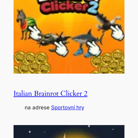
Italian Brainrot Clicker 2
na adrese
Sportovní hry