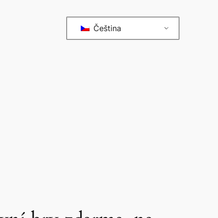
Čeština