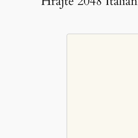
Hrajte 2048 Italia