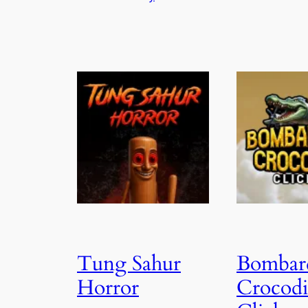
Tung Sahur
Bombar
Horror
Crocodi