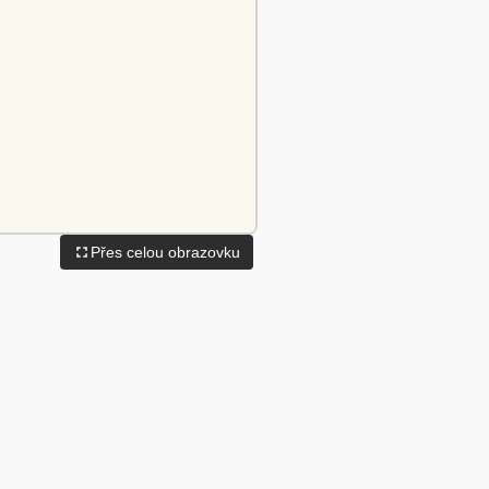
Přes celou obrazovku