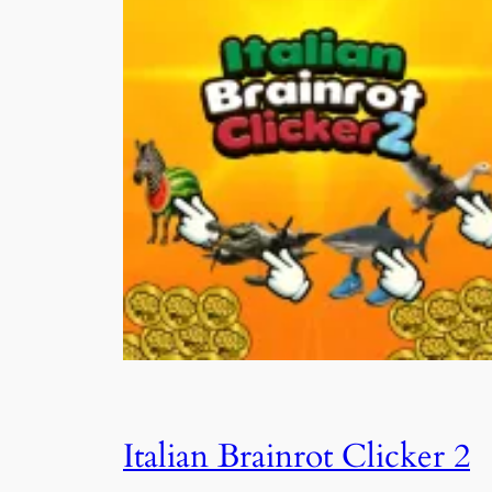
Italian Brainrot Clicker 2