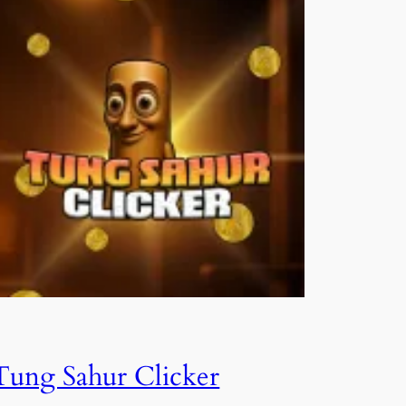
Tung Sahur Clicker