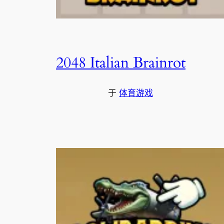
2048 Italian Brainrot
于
体育游戏