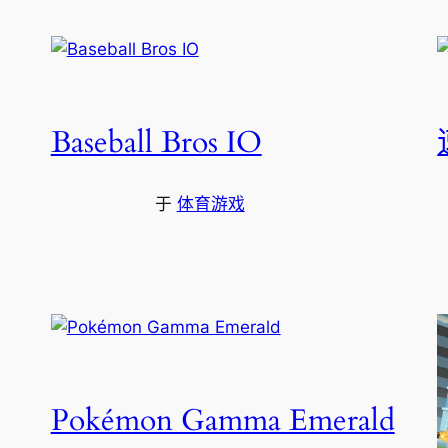
Baseball Bros IO
于
体育游戏
Pokémon Gamma Emerald