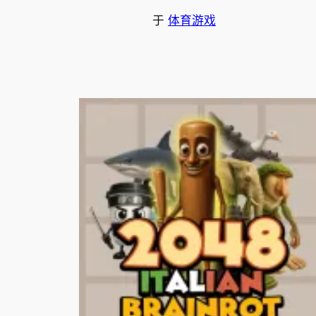
于
体育游戏