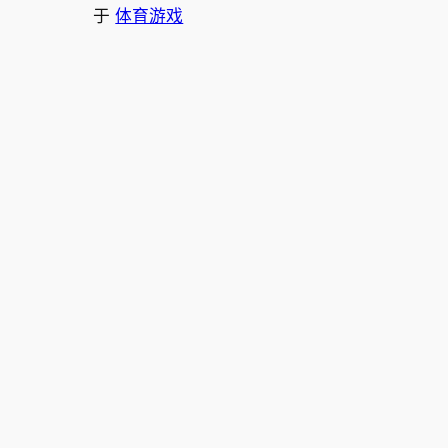
于
体育游戏