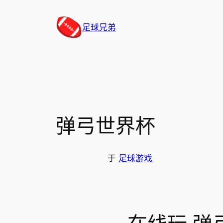
跳
至
足球兄弟
内
容
弹弓世界杯
于
足球游戏