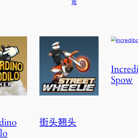
戏
Incred
Spow
dino
街头翘头
lo