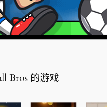
ll Bros 的游戏