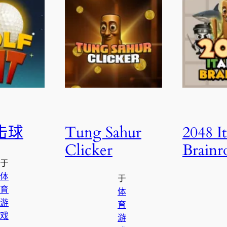
击球
Tung Sahur
2048 It
Clicker
Brainr
于
体
于
育
体
游
育
戏
游