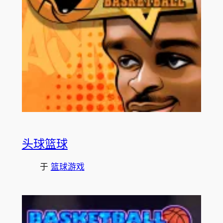
头球篮球
于
篮球游戏