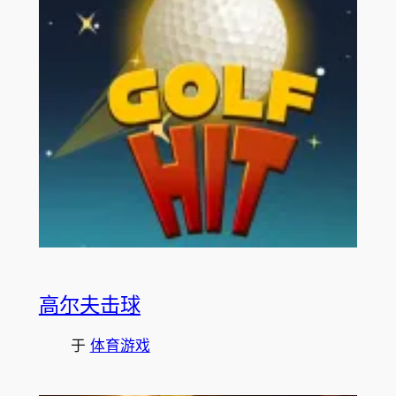
高尔夫击球
于
体育游戏