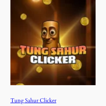
Tung Sahur Clicker