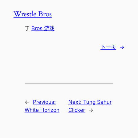
Wrestle Bros
于
Bros 游戏
下一页
→
←
Previous:
Next:
Tung Sahur
White Horizon
Clicker
→