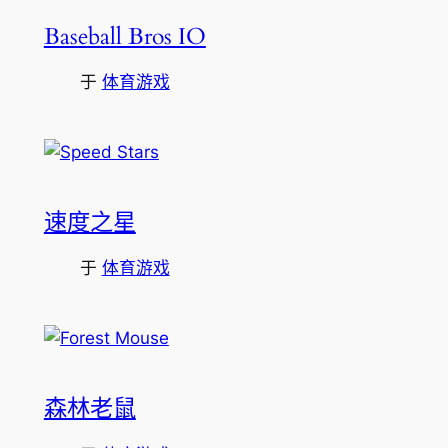
Baseball Bros IO
于
体育游戏
速度之星
于
体育游戏
森林老鼠