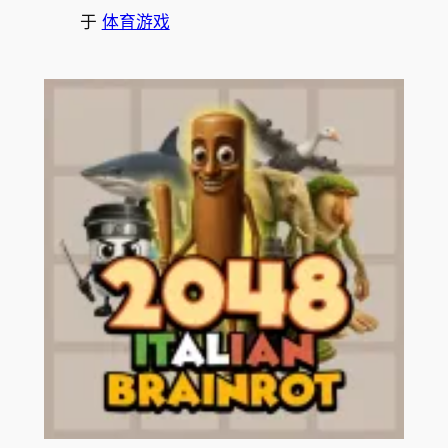
于
体育游戏