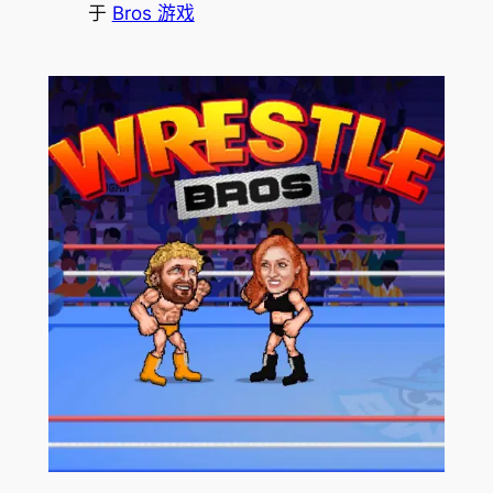
于
Bros 游戏