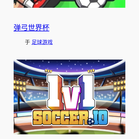
弹弓世界杯
于
足球游戏