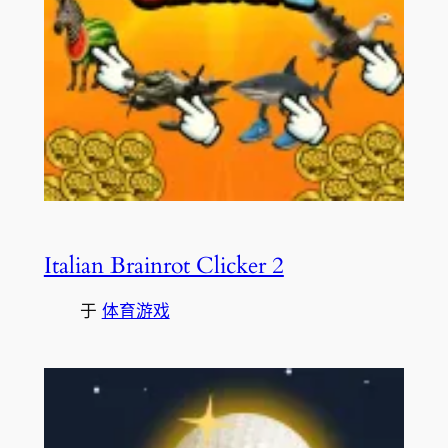
Italian Brainrot Clicker 2
于
体育游戏