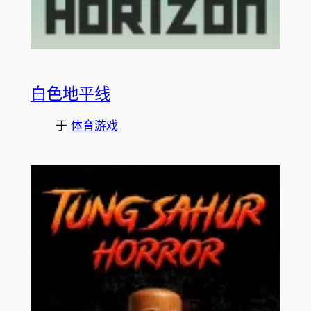
白色地平线
于
体育游戏