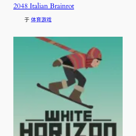
2048 Italian Brainrot
于
体育游戏