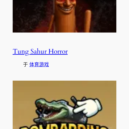
Tung Sahur Horror
于
体育游戏