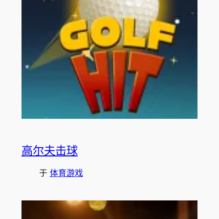
高尔夫击球
于
体育游戏