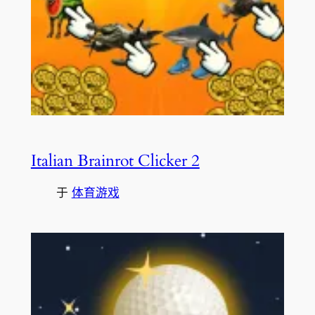
Italian Brainrot Clicker 2
于
体育游戏