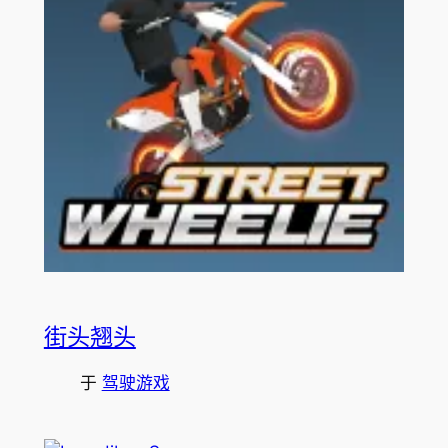
街头翘头
于
驾驶游戏