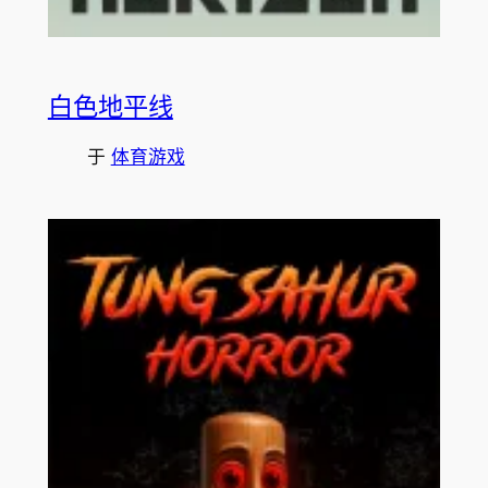
白色地平线
于
体育游戏