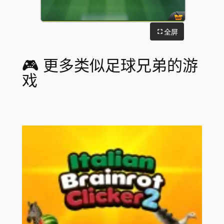
全屏
🎮 更多类似足球兄弟的游
戏