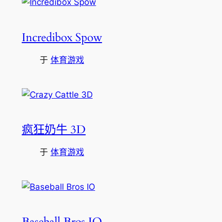
Incredibox Spow
于
体育游戏
疯狂奶牛 3D
于
体育游戏
Baseball Bros IO