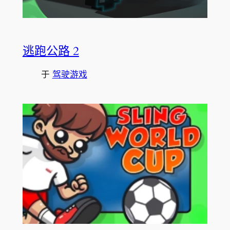
逃跑公路 2
于
驾驶游戏