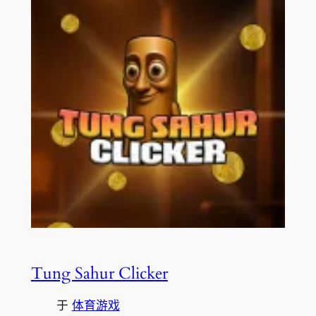
Tung Sahur Clicker
于
体育游戏