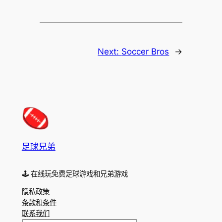
Next:
Soccer Bros
→
足球兄弟
🕹 在线玩免费足球游戏和兄弟游戏
隐私政策
条款和条件
联系我们