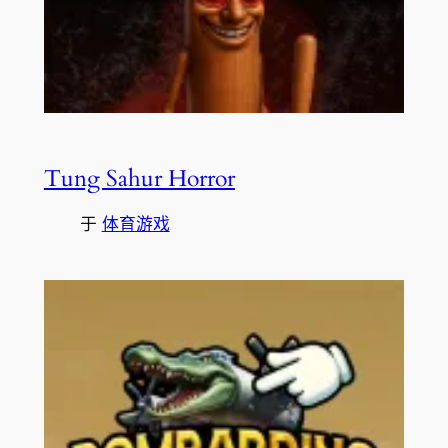
Tung Sahur Horror
于
体育游戏