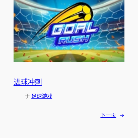
进球冲刺
于
足球游戏
下一页
→