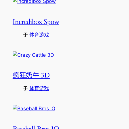
Incredibox Spow
于
体育游戏
疯狂奶牛 3D
于
体育游戏
Baseball Bros IO