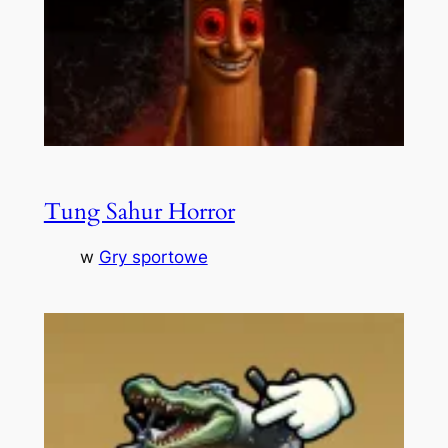
Tung Sahur Horror
w
Gry sportowe