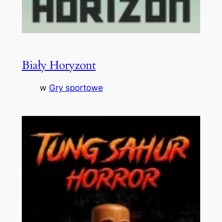
Biały Horyzont
w
Gry sportowe