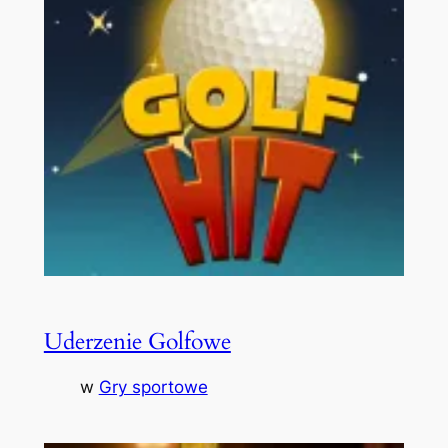
Uderzenie Golfowe
w
Gry sportowe