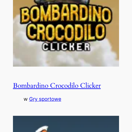
Bombardino Crocodilo Clicker
w
Gry sportowe