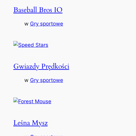
Baseball Bros IO
w
Gry sportowe
Gwiazdy Prędkości
w
Gry sportowe
Leśna Mysz