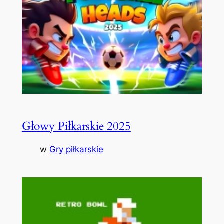
Głowy Piłkarskie 2025
w
Gry piłkarskie