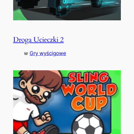
Droga Ucieczki 2
w
Gry wyścigowe