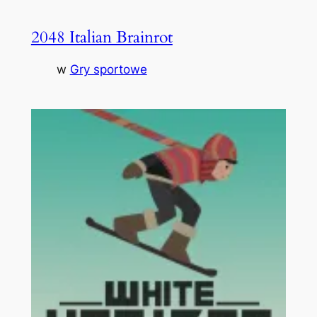
2048 Italian Brainrot
w
Gry sportowe