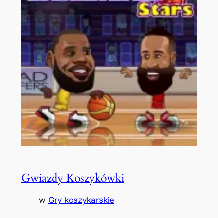
Gwiazdy Koszykówki
w
Gry koszykarskie