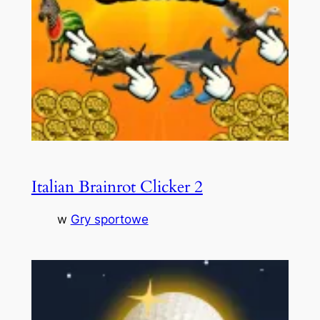
Italian Brainrot Clicker 2
w
Gry sportowe