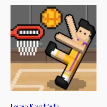
Losowa Koszykówka